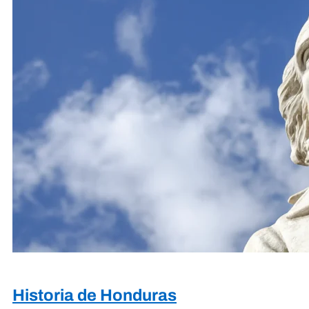
Historia de Honduras