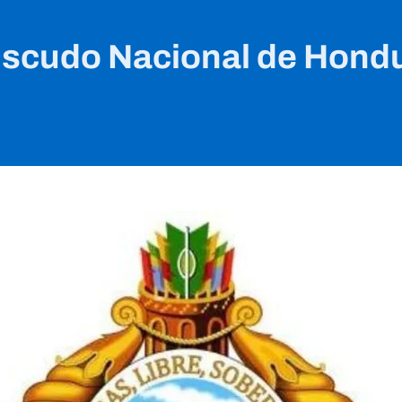
Escudo Nacional de Hond