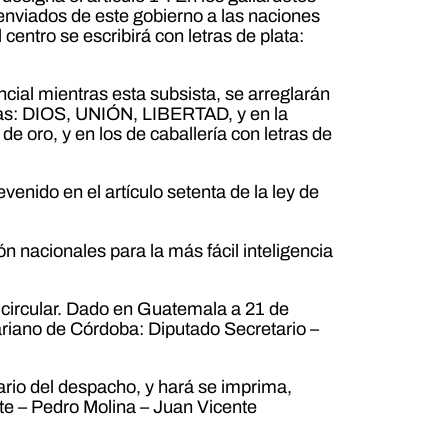
enviados de este gobierno a las naciones
centro se escribirá con letras de plata:
ncial mientras esta subsista, se arreglarán
abras: DIOS, UNIÓN, LIBERTAD, y en la
de oro, y en los de caballería con letras de
enido en el artículo setenta de la ley de
 nacionales para la más fácil inteligencia
 circular. Dado en Guatemala a 21 de
riano de Córdoba: Diputado Secretario –
rio del despacho, y hará se imprima,
te – Pedro Molina – Juan Vicente