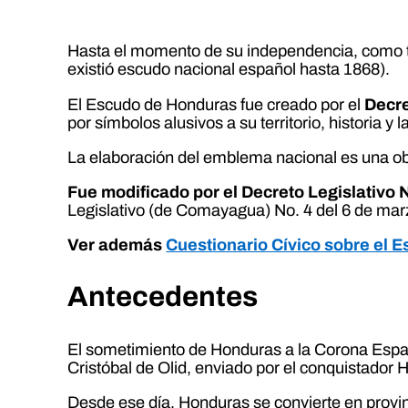
Hasta el momento de su independencia, como t
existió escudo nacional español hasta 1868).
El Escudo de Honduras fue creado por el
Decre
por símbolos alusivos a su territorio, historia y
La elaboración del emblema nacional es una ob
Fue modificado por el Decreto Legislativo N
Legislativo (de Comayagua) No. 4 del 6 de mar
Ver además
Cuestionario Cívico sobre el 
Antecedentes
El sometimiento de Honduras a la Corona Españ
Cristóbal de Olid, enviado por el conquistador 
Desde ese día, Honduras se convierte en prov