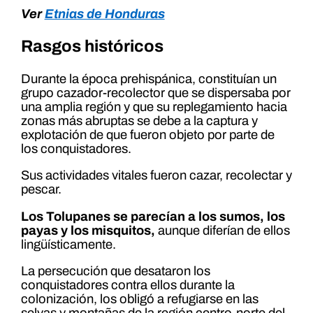
Ver
Etnias de Honduras
Rasgos históricos
Durante la época prehispánica, constituían un
grupo cazador-recolector que se dispersaba por
una amplia región y que su replegamiento hacia
zonas más abruptas se debe a la captura y
explotación de que fueron objeto por parte de
los conquistadores.
Sus actividades vitales fueron cazar, recolectar y
pescar.
Los Tolupanes se parecían a los sumos, los
payas y los misquitos,
aunque diferían de ellos
lingüísticamente.
La persecución que desataron los
conquistadores contra ellos durante la
colonización, los obligó a refugiarse en las