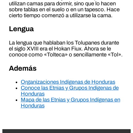
utilizan camas para dormir, sino que lo hacen
sobre tablas en el suelo o en un tapesco. Hace
cierto tiempo comenzó a utilizarse la cama.
Lengua
La lengua que hablaban los Tolupanes durante
el siglo XVIII era el Hokan Fiux. Ahora se le
conoce como «Tolteca» o sencillamente «Tol».
Además
Organizaciones Indígenas de Honduras
Conoce las Etnias y Grupos Indígenas de
Honduras
Mapa de las Etnias y Grupos Indígenas en
Honduras