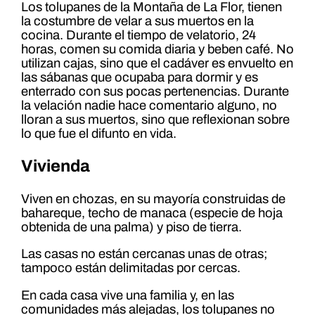
Los tolupanes de la Montaña de La Flor, tienen
la costumbre de velar a sus muertos en la
cocina. Durante el tiempo de velatorio, 24
horas, comen su comida diaria y beben café. No
utilizan cajas, sino que el cadáver es envuelto en
las sábanas que ocupaba para dormir y es
enterrado con sus pocas pertenencias. Durante
la velación nadie hace comentario alguno, no
lloran a sus muertos, sino que reflexionan sobre
lo que fue el difunto en vida.
Vivienda
Viven en chozas, en su mayoría construidas de
bahareque, techo de manaca (especie de hoja
obtenida de una palma) y piso de tierra.
Las casas no están cercanas unas de otras;
tampoco están delimitadas por cercas.
En cada casa vive una familia y, en las
comunidades más alejadas, los tolupanes no