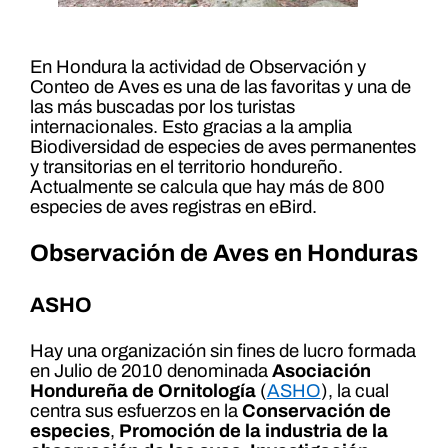
En Hondura la actividad de Observación y
Conteo de Aves es una de las favoritas y una de
las más buscadas por los turistas
internacionales. Esto gracias a la amplia
Biodiversidad de especies de aves permanentes
y transitorias en el territorio hondureño.
Actualmente se calcula que hay más de 800
especies de aves registras en eBird.
Observación de Aves en Honduras
ASHO
Hay una organización sin fines de lucro formada
en Julio de 2010 denominada
Asociación
Hondureña de Ornitología
(
ASHO
), la cual
centra sus esfuerzos en la
Conservación de
especies
,
Promoción de la industria de la