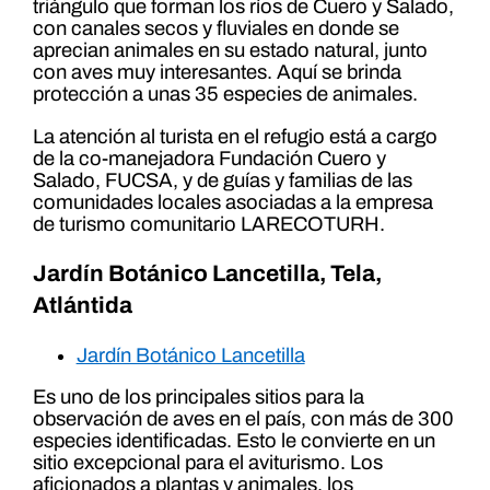
triángulo que forman los ríos de Cuero y Salado,
con canales secos y fluviales en donde se
aprecian animales en su estado natural, junto
con aves muy interesantes. Aquí se brinda
protección a unas 35 especies de animales.
La atención al turista en el refugio está a cargo
de la co-manejadora Fundación Cuero y
Salado, FUCSA, y de guías y familias de las
comunidades locales asociadas a la empresa
de turismo comunitario LARECOTURH.
Jardín Botánico Lancetilla, Tela,
Atlántida
Jardín Botánico Lancetilla
Es uno de los principales sitios para la
observación de aves en el país, con más de 300
especies identificadas. Esto le convierte en un
sitio excepcional para el aviturismo. Los
aficionados a plantas y animales, los