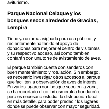
aviturismo.
Parque Nacional Celaque y los
bosques secos alrededor de Gracias,
Lempira
Tiene ya un área asignada para uso público, y
recientemente ha tenido el apoyo de
donaciones para mejorar el centro de visitantes
y su respectivo acceso, así como también
contarán con una torre de avistamiento de aves.
El parque también cuenta con senderos con
buen mantenimiento y rotulación. Sin embargo,
es necesario investigar otros accesos al parque
que faciliten la observación de aves de interés.
En varios lugares con bosque seco en la zona,
se ha reportado el colibrí esmeralda hondureño,
pero es necesario estudiar la distribución local
en más detalle, para poder predecir los lugares
donde se puede observar con mayor seguridad.