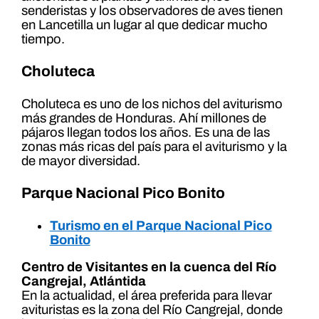
senderistas y los observadores de aves tienen
en Lancetilla un lugar al que dedicar mucho
tiempo.
Choluteca
Choluteca es uno de los nichos del aviturismo
más grandes de Honduras. Ahí millones de
pájaros llegan todos los años. Es una de las
zonas más ricas del país para el aviturismo y la
de mayor diversidad.
Parque Nacional Pico Bonito
Turismo en el Parque Nacional Pico
Bonito
Centro de Visitantes en la cuenca del Río
Cangrejal, Atlántida
En la actualidad, el área preferida para llevar
avituristas es la zona del Río Cangrejal, donde