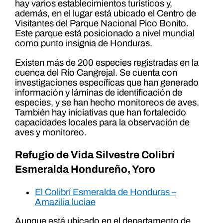
hay varios establecimientos turísticos y,
además, en el lugar está ubicado el Centro de
Visitantes del Parque Nacional Pico Bonito.
Este parque está posicionado a nivel mundial
como punto insignia de Honduras.
Existen más de 200 especies registradas en la
cuenca del Río Cangrejal. Se cuenta con
investigaciones específicas que han generado
información y láminas de identificación de
especies, y se han hecho monitoreos de aves.
También hay iniciativas que han fortalecido
capacidades locales para la observación de
aves y monitoreo.
Refugio de Vida Silvestre Colibrí
Esmeralda Hondureño, Yoro
El Colibrí Esmeralda de Honduras –
Amazilia luciae
Aunque está ubicado en el departamento de