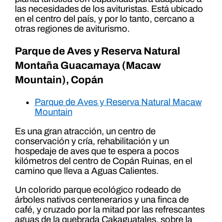
las necesidades de los avituristas. Está ubicado
en el centro del país, y por lo tanto, cercano a
otras regiones de aviturismo.
Parque de Aves y Reserva Natural
Montaña Guacamaya (Macaw
Mountain), Copán
Parque de Aves y Reserva Natural Macaw
Mountain
Es una gran atracción, un centro de
conservación y cría, rehabilitación y un
hospedaje de aves que te espera a pocos
kilómetros del centro de Copán Ruinas, en el
camino que lleva a Aguas Calientes.
Un colorido parque ecológico rodeado de
árboles nativos centenerarios y una finca de
café, y cruzado por la mitad por las refrescantes
aguas de la quebrada Cakaguatales, sobre la