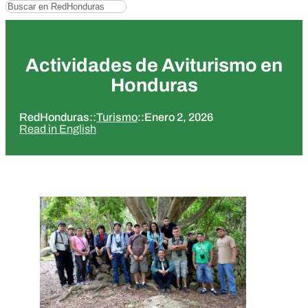
Buscar
Actividades de Aviturismo en
Honduras
RedHonduras
::
Turismo
::
Enero 2, 2026
Read in English