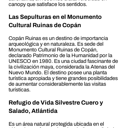
canopy que satisface los sentidos.
Las Sepulturas en el Monumento
Cultural Ruinas de Copán
Copán Ruinas es un destino de importancia
arqueológica y en naturaleza. Es sede del
Monumento Cultural Ruinas de Copán,
declarado Patrimonio de la Humanidad por la
UNESCO en 1980. Es una ciudad fascinante de
la civilización maya, considerada la Atenas del
Nuevo Mundo. El destino posee una planta
turística apropiada y tiene grandes posibilidades
de aumentar considerablemente las visitas
turísticas.
Refugio de Vida Silvestre Cuero y
Salado, Atlántida
Es un área natural protegida ubicada en el