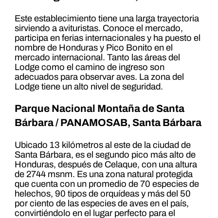
Este establecimiento tiene una larga trayectoria
sirviendo a avituristas. Conoce el mercado,
participa en ferias internacionales y ha puesto el
nombre de Honduras y Pico Bonito en el
mercado internacional. Tanto las áreas del
Lodge como el camino de ingreso son
adecuados para observar aves. La zona del
Lodge tiene un alto nivel de seguridad.
Parque Nacional Montaña de Santa
Bárbara / PANAMOSAB, Santa Bárbara
Ubicado 13 kilómetros al este de la ciudad de
Santa Bárbara, es el segundo pico más alto de
Honduras, después de Celaque, con una altura
de 2744 msnm. Es una zona natural protegida
que cuenta con un promedio de 70 especies de
helechos, 90 tipos de orquídeas y más del 50
por ciento de las especies de aves en el país,
convirtiéndolo en el lugar perfecto para el