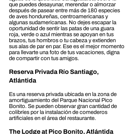
que puedes desayunar, merendar o almorzar
después de pasear entre más de 180 especies
de aves hondureñas, centroamericanas y
algunas sudamericanas. No dejes escapar la
oportunidad de sentir las patas de una guara
roja, verde o azul mientras se apoyan en tus
brazos, tus hombros o tu cabeza y extienden
sus alas de par en par. Ese es el mejor momento
para llevarte una foto de tus vacaciones, digna
de compartir con tus amigos.
Reserva Privada Río Santiago,
Atlántida
Es una reserva privada ubicada en la zona de
amortiguamiento del Parque Nacional Pico
Bonito. Se pueden observar gran cantidad de
colibríes por la instalación de comederos
artificiales en el área del restaurante.
The Lodge at Pico Bonito, Atlántida