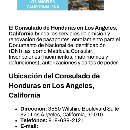
El
Consulado de Honduras en Los Angeles,
California
brinda los servicios de emisión y
renovación de pasaportes, enrolamiento para el
Documento de Nacional de Identificación
(DNI), así como Matrícula Consular,
Inscripciones (nacimientos, matrimonios y
defunciones), autorizaciones y cartas de poder.
Ubicación del Consulado de
Honduras en Los Angeles,
California
Dirección:
3550 Wilshire Boulevard Suite
320 Los Ángeles, California, 90010
Telefónos:
818-639-2121
E-mail: