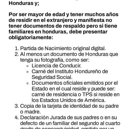
Honduras y;
Por ser mayor de edad y tener muchos años
de residir en el extranjero y manifiesta no
tener documentos de respaldo pero si tiene
familiares en honduras, debe presentar
obligatoriamente:
Partida de Nacimiento original digital.
Al menos un documento de Honduras que
tenga su fotografía, como ser:
Licencia de Conducir.
Carné del Instituto Hondureño de
Seguridad Social.
Documentos oficiales emitidos por el
Estado en el cual reside y puede ser:
carné de residencia o TPS si reside en
los Estados Unidos de América.
Copia de la tarjeta de identidad de su padre
o madre.
Declaración Jurada de sus padres o en su
defecto de un familiar del segundo al cuarto