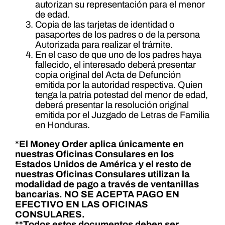
autorizan su representación para el menor
de edad.
Copia de las tarjetas de identidad o
pasaportes de los padres o de la persona
Autorizada para realizar el trámite.
En el caso de que uno de los padres haya
fallecido, el interesado deberá presentar
copia original del Acta de Defunción
emitida por la autoridad respectiva. Quien
tenga la patria potestad del menor de edad,
deberá presentar la resolución original
emitida por el Juzgado de Letras de Familia
en Honduras.
*El Money Order aplica únicamente en
nuestras Oficinas Consulares en los
Estados Unidos de América y el resto de
nuestras Oficinas Consulares utilizan la
modalidad de pago a través de ventanillas
bancarias. NO SE ACEPTA PAGO EN
EFECTIVO EN LAS OFICINAS
CONSULARES.
**Todos estos documentos deben ser