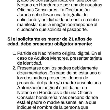
grado de consanguinidad, emitida por un
Notario en Honduras o por una de nuestras
Oficinas Consulares. La Declaración
Jurada debe llevar una fotografía del
solicitante y en dicho documento se debe
manifestar que la imagen corresponde al
ciudadano que solicita el pasaporte.
Si el solicitante es menor de 21 años de
edad, debe presentar obligatoriamente:
Partida de Nacimiento original digital. En el
caso de Adultos Menores, presentar tarjeta
de identidad.
Presentarse con los padres debidamente
documentados. En caso de no estar uno o
los dos padres presentes, deberá de
presentar del padre y/o madre ausente una
Autorización original emitida por un
Notario en Honduras o de una Oficina
Consular hondureña más cercano donde
está el padre o madre ausente, en la que
indique el nombre de la persona que