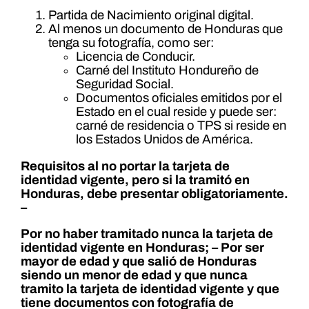
Partida de Nacimiento original digital.
Al menos un documento de Honduras que
tenga su fotografía, como ser:
Licencia de Conducir.
Carné del Instituto Hondureño de
Seguridad Social.
Documentos oficiales emitidos por el
Estado en el cual reside y puede ser:
carné de residencia o TPS si reside en
los Estados Unidos de América.
Requisitos al no portar la tarjeta de
identidad vigente, pero si la tramitó en
Honduras, debe presentar obligatoriamente.
–
Por no haber tramitado nunca la tarjeta de
identidad vigente en Honduras; – Por ser
mayor de edad y que salió de Honduras
siendo un menor de edad y que nunca
tramito la tarjeta de identidad vigente y que
tiene documentos con fotografía de