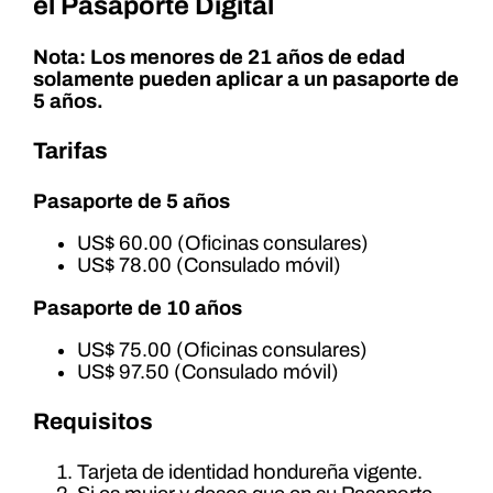
el Pasaporte Digital
Nota: Los menores de 21 años de edad
solamente pueden aplicar a un pasaporte de
5 años.
Tarifas
Pasaporte de 5 años
US$ 60.00 (Oficinas consulares)
US$ 78.00 (Consulado móvil)
Pasaporte de 10 años
US$ 75.00 (Oficinas consulares)
US$ 97.50 (Consulado móvil)
Requisitos
Tarjeta de identidad hondureña vigente.