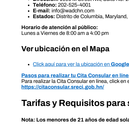
Teléfono:
202-525-4001
E-mail:
info@wadchn.com
Estados:
Distrito de Columbia, Maryland, 
Horario de atención al público:
Lunes a Viernes de 8:00 am a 4:00 pm
Ver ubicación en el Mapa
Click aquí para ver la ubicación en
Googl
Pasos para realizar tu Cita Consular en lín
Para realizar la Cita Consular en línea, click en
https://citaconsular.sreci.gob.hn/
Tarifas y Requisitos para 
Nota: Los menores de 21 años de edad sol