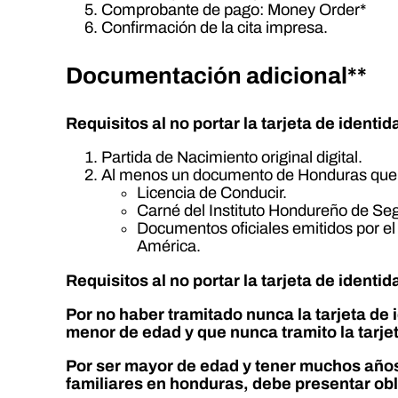
Comprobante de pago: Money Order*
Confirmación de la cita impresa.
Documentación adicional**
Requisitos al no portar la tarjeta de ident
Partida de Nacimiento original digital.
Al menos un documento de Honduras que t
Licencia de Conducir.
Carné del Instituto Hondureño de Seg
Documentos oficiales emitidos por el 
América.
Requisitos al no portar la tarjeta de identi
Por no haber tramitado nunca la tarjeta de
menor de edad y que nunca tramito la tarje
Por ser mayor de edad y tener muchos años 
familiares en honduras, debe presentar ob