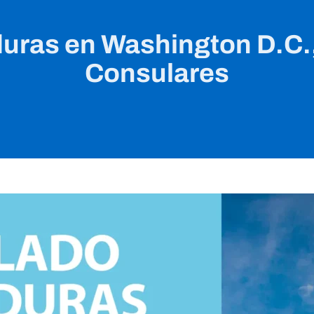
ras en Washington D.C.,
Consulares