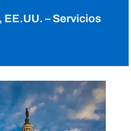
 EE.UU. – Servicios