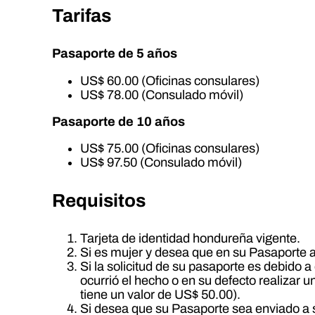
Tarifas
Pasaporte de 5 años
US$ 60.00 (Oficinas consulares)
US$ 78.00 (Consulado móvil)
Pasaporte de 10 años
US$ 75.00 (Oficinas consulares)
US$ 97.50 (Consulado móvil)
Requisitos
Tarjeta de identidad hondureña vigente.
Si es mujer y desea que en su Pasaporte a
Si la solicitud de su pasaporte es debido 
ocurrió el hecho o en su defecto realizar
tiene un valor de US$ 50.00).
Si desea que su Pasaporte sea enviado a s