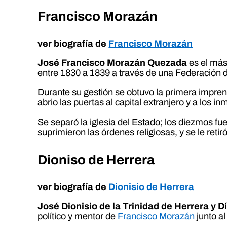
Francisco Morazán
ver biografía de
Francisco Morazán
José Francisco Morazán Quezada
es el más
entre 1830 a 1839 a través de una Federación 
Durante su gestión se obtuvo la primera imprent
abrio las puertas al capital extranjero y a los in
Se separó la iglesia del Estado; los diezmos fue
suprimieron las órdenes religiosas, y se le retiró
Dioniso de Herrera
ver biografía de
Dionisio de Herrera
José Dionisio de la Trinidad de Herrera y Dí
político y mentor de
Francisco Morazán
junto al