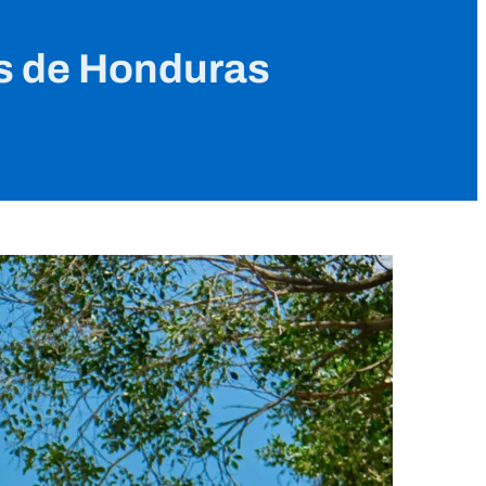
os de Honduras