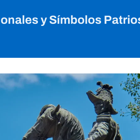
onales y Símbolos Patri