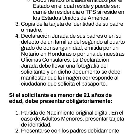
Estado en el cual reside y puede ser:
carné de residencia o TPS si reside en
los Estados Unidos de América.
Copia de la tarjeta de identidad de su padre
o madre.
Declaración Jurada de sus padres o en su
defecto de un familiar del segundo al cuarto
grado de consanguinidad, emitida por un
Notario en Honduras o por una de nuestras
Oficinas Consulares. La Declaración
Jurada debe llevar una fotografía del
solicitante y en dicho documento se debe
manifestar que la imagen corresponde al
ciudadano que solicita el pasaporte.
Si el solicitante es menor de 21 años de
edad, debe presentar obligatoriamente:
Partida de Nacimiento original digital. En el
caso de Adultos Menores, presentar tarjeta
de identidad.
Presentarse con los padres debidamente