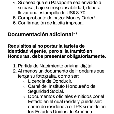
Si desea que su Pasaporte sea enviado a
su casa, bajo su responsabilidad, deberá
llevar una estampilla de US$ 8.70.
Comprobante de pago: Money Order*
Confirmación de la cita impresa.
Documentación adicional**
Requisitos al no portar la tarjeta de
identidad vigente, pero si la tramitó en
Honduras, debe presentar obligatoriamente.
Partida de Nacimiento original digital.
Al menos un documento de Honduras que
tenga su fotografía, como ser:
Licencia de Conducir.
Carné del Instituto Hondureño de
Seguridad Social.
Documentos oficiales emitidos por el
Estado en el cual reside y puede ser:
carné de residencia o TPS si reside en
los Estados Unidos de América.