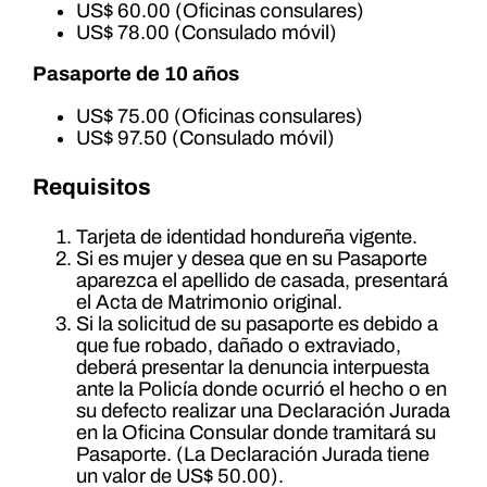
US$ 60.00 (Oficinas consulares)
US$ 78.00 (Consulado móvil)
Pasaporte de 10 años
US$ 75.00 (Oficinas consulares)
US$ 97.50 (Consulado móvil)
Requisitos
Tarjeta de identidad hondureña vigente.
Si es mujer y desea que en su Pasaporte
aparezca el apellido de casada, presentará
el Acta de Matrimonio original.
Si la solicitud de su pasaporte es debido a
que fue robado, dañado o extraviado,
deberá presentar la denuncia interpuesta
ante la Policía donde ocurrió el hecho o en
su defecto realizar una Declaración Jurada
en la Oficina Consular donde tramitará su
Pasaporte. (La Declaración Jurada tiene
un valor de US$ 50.00).