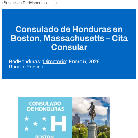
Buscar
Consulado de Honduras en
Boston, Massachusetts – Cita
Consular
RedHonduras
::
Directorio
::
Enero 5, 2026
Read in English