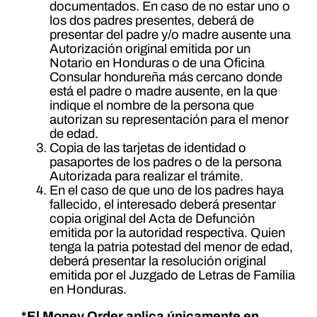
documentados. En caso de no estar uno o
los dos padres presentes, deberá de
presentar del padre y/o madre ausente una
Autorización original emitida por un
Notario en Honduras o de una Oficina
Consular hondureña más cercano donde
está el padre o madre ausente, en la que
indique el nombre de la persona que
autorizan su representación para el menor
de edad.
Copia de las tarjetas de identidad o
pasaportes de los padres o de la persona
Autorizada para realizar el trámite.
En el caso de que uno de los padres haya
fallecido, el interesado deberá presentar
copia original del Acta de Defunción
emitida por la autoridad respectiva. Quien
tenga la patria potestad del menor de edad,
deberá presentar la resolución original
emitida por el Juzgado de Letras de Familia
en Honduras.
*El Money Order aplica únicamente en