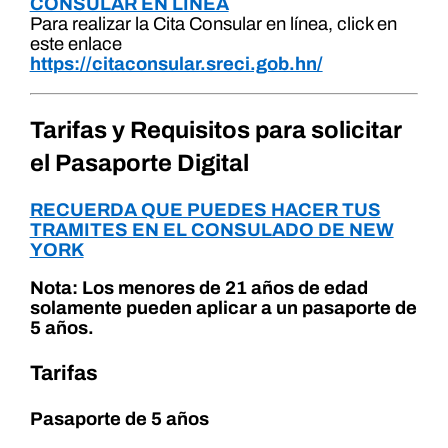
CONSULAR EN LÍNEA
Para realizar la Cita Consular en línea, click en
este enlace
https://citaconsular.sreci.gob.hn/
Tarifas y Requisitos para solicitar
el Pasaporte Digital
RECUERDA QUE PUEDES HACER TUS
TRAMITES EN EL CONSULADO DE NEW
YORK
Nota: Los menores de 21 años de edad
solamente pueden aplicar a un pasaporte de
5 años.
Tarifas
Pasaporte de 5 años