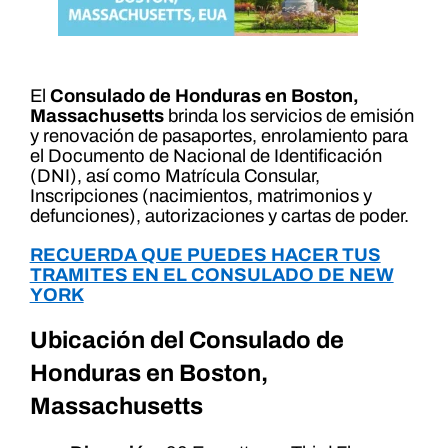
El
Consulado de Honduras en Boston,
Massachusetts
brinda los servicios de emisión
y renovación de pasaportes, enrolamiento para
el Documento de Nacional de Identificación
(DNI), así como Matrícula Consular,
Inscripciones (nacimientos, matrimonios y
defunciones), autorizaciones y cartas de poder.
RECUERDA QUE PUEDES HACER TUS
TRAMITES EN EL CONSULADO DE NEW
YORK
Ubicación del Consulado de
Honduras en Boston,
Massachusetts