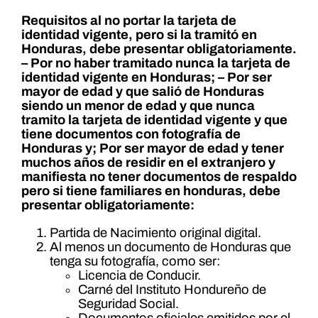
Requisitos al no portar la tarjeta de
identidad vigente, pero si la tramitó en
Honduras, debe presentar obligatoriamente.
–
Por no haber tramitado nunca la tarjeta de
identidad vigente en Honduras; – Por ser
mayor de edad y que salió de Honduras
siendo un menor de edad y que nunca
tramito la tarjeta de identidad vigente y que
tiene documentos con fotografía de
Honduras y;
Por ser mayor de edad y tener
muchos años de residir en el extranjero y
manifiesta no tener documentos de respaldo
pero si tiene familiares en honduras, debe
presentar obligatoriamente:
Partida de Nacimiento original digital.
Al menos un documento de Honduras que
tenga su fotografía, como ser:
Licencia de Conducir.
Carné del Instituto Hondureño de
Seguridad Social.
Documentos oficiales emitidos por el