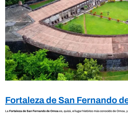
Fortaleza de San Fernando 
La
Fortaleza de San Fernando de Omoa
es, quizá, el lugar histórico más conocido de Omoa, 