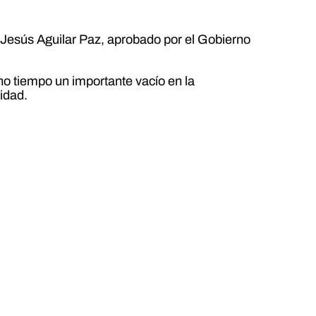
 Jesús Aguilar Paz, aprobado por el Gobierno
o tiempo un importante vacío en la
idad.