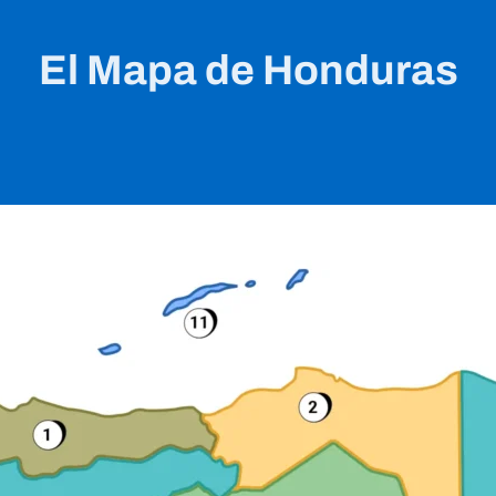
El Mapa de Honduras