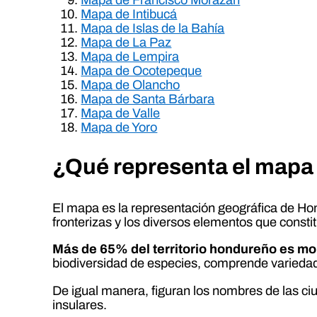
Mapa de Intibucá
Mapa de Islas de la Bahía
Mapa de La Paz
Mapa de Lempira
Mapa de Ocotepeque
Mapa de Olancho
Mapa de Santa Bárbara
Mapa de Valle
Mapa de Yoro
¿Qué representa el mapa
El mapa es la representación geográfica de Hon
fronterizas y los diversos elementos que constit
Más de 65% del territorio hondureño es m
biodiversidad de especies, comprende variedad
De igual manera, figuran los nombres de las ciud
insulares.