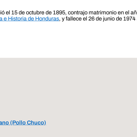
ió el 15 de octubre de 1895, contrajo matrimonio en el 
a e Historia de Honduras
, y fallece el 26 de junio de 197
tano (Pollo Chuco)