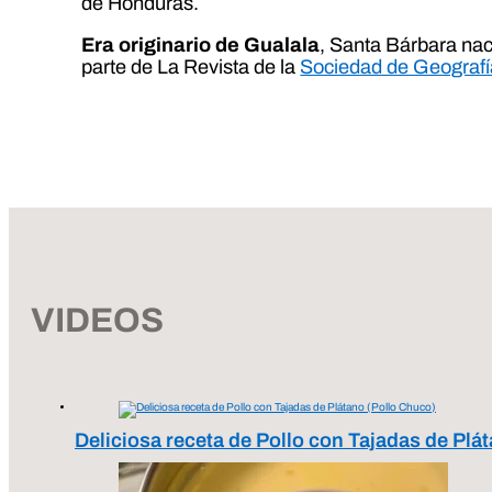
de Honduras.
Era originario de Gualala
, Santa Bárbara nac
parte de La Revista de la
Sociedad de Geografí
VIDEOS
Deliciosa receta de Pollo con Tajadas de Plá