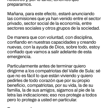
prepararnos.
Mañana, para este efecto, estaré anunciando
las comisiones que ya han venido entre el sector
privado, sector social de la economía, entre
sectores sociales y otros grupos de la sociedad.
De manera que con voluntad, con disciplina,
confiando en nuestras capacidades y creando
nuevas, con la ayuda de Dios, sobre todo, estoy
confiado que vamos a salir adelante de esta
emergencia.
Particularmente antes de terminar quiero
dirigirme a los compatriotas del Valle de Sula: sé
que no es fácil lo que están viviendo y quiero
pedirles de todo corazón que por su propio
beneficio, compatriotas, por su vida, la de su
familia, la de sus amigos, sigamos al pie de la
letra las indicaciones; eso nos protege a todos
pero lo protege a usted en particular.