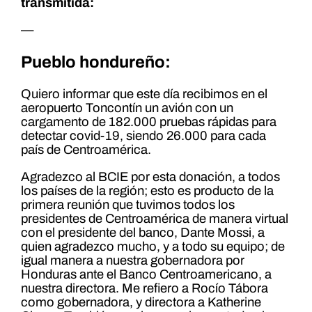
transmitida:
—
Pueblo hondureño:
Quiero informar que este día recibimos en el
aeropuerto Toncontín un avión con un
cargamento de 182.000 pruebas rápidas para
detectar covid-19, siendo 26.000 para cada
país de Centroamérica.
Agradezco al BCIE por esta donación, a todos
los países de la región; esto es producto de la
primera reunión que tuvimos todos los
presidentes de Centroamérica de manera virtual
con el presidente del banco, Dante Mossi, a
quien agradezco mucho, y a todo su equipo; de
igual manera a nuestra gobernadora por
Honduras ante el Banco Centroamericano, a
nuestra directora. Me refiero a Rocío Tábora
como gobernadora, y directora a Katherine