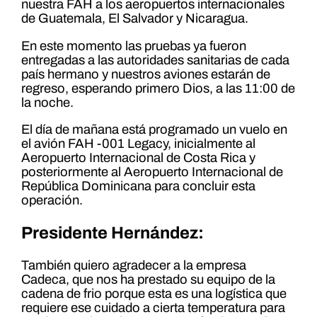
nuestra FAH a los aeropuertos internacionales
de Guatemala, El Salvador y Nicaragua.
En este momento las pruebas ya fueron
entregadas a las autoridades sanitarias de cada
país hermano y nuestros aviones estarán de
regreso, esperando primero Dios, a las 11:00 de
la noche.
El día de mañana está programado un vuelo en
el avión FAH -001 Legacy, inicialmente al
Aeropuerto Internacional de Costa Rica y
posteriormente al Aeropuerto Internacional de
República Dominicana para concluir esta
operación.
Presidente Hernández:
También quiero agradecer a la empresa
Cadeca, que nos ha prestado su equipo de la
cadena de frio porque esta es una logística que
requiere ese cuidado a cierta temperatura para