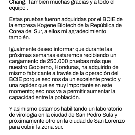
Chang. También muchas gracias y a todo el
equipo .
Estas pruebas fueron adquiridas por el BCIE de
la empresa Kogene Biotech de la República de
Corea del Sur, a ellos mi agradecimiento
también.
Igualmente deseo informar que durante las
próximas semanas estaremos recibiendo un
cargamento de 250.000 pruebas más que
nuestro Gobierno, Honduras, ha adquirido del
mismo fabricante a través de la operación del
BCIE porque eso nos da un excelente precio y
una rapidez que es muy importante en este
momento; eso nos va a permitir aumentar la
capacidad entre la población.
Y asimismo estamos habilitando un laboratorio
de virología en la ciudad de San Pedro Sula y
próximamente otro en la ciudad de San Lorenzo
para cubrir la zona sur.