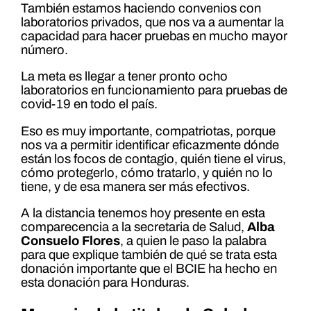
También estamos haciendo convenios con
laboratorios privados, que nos va a aumentar la
capacidad para hacer pruebas en mucho mayor
número.
La meta es llegar a tener pronto ocho
laboratorios en funcionamiento para pruebas de
covid-19 en todo el país.
Eso es muy importante, compatriotas, porque
nos va a permitir identificar eficazmente dónde
están los focos de contagio, quién tiene el virus,
cómo protegerlo, cómo tratarlo, y quién no lo
tiene, y de esa manera ser más efectivos.
A la distancia tenemos hoy presente en esta
comparecencia a la secretaria de Salud,
Alba
Consuelo Flores
, a quien le paso la palabra
para que explique también de qué se trata esta
donación importante que el BCIE ha hecho en
esta donación para Honduras.