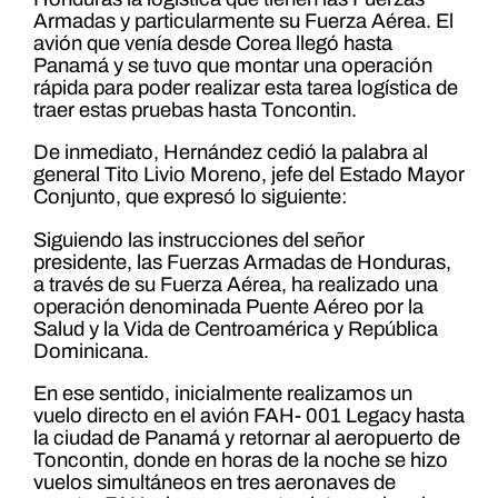
Armadas y particularmente su Fuerza Aérea. El
avión que venía desde Corea llegó hasta
Panamá y se tuvo que montar una operación
rápida para poder realizar esta tarea logística de
traer estas pruebas hasta Toncontin.
De inmediato, Hernández cedió la palabra al
general Tito Livio Moreno, jefe del Estado Mayor
Conjunto, que expresó lo siguiente:
Siguiendo las instrucciones del señor
presidente, las Fuerzas Armadas de Honduras,
a través de su Fuerza Aérea, ha realizado una
operación denominada Puente Aéreo por la
Salud y la Vida de Centroamérica y República
Dominicana.
En ese sentido, inicialmente realizamos un
vuelo directo en el avión FAH- 001 Legacy hasta
la ciudad de Panamá y retornar al aeropuerto de
Toncontin, donde en horas de la noche se hizo
vuelos simultáneos en tres aeronaves de