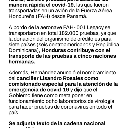
manera rápida el covid-19
, las que fueron
transportadas en un avión de la Fuerza Aérea
Hondureña (FAH) desde Panamá.
A bordo de la aeronave FAH- 001 Legacy se
transportaron en total 182.000 pruebas, ya que
la donación del organismo de crédito es para
siete países (seis centroamericanos y República
Dominicana),
Honduras contribuye con el
transporte de las pruebas a cinco naciones
hermanas.
Además, Hernández anunció el nombramiento
del
canciller Lisandro Rosales como
comisionado especial para la atención de la
emergencia de covid-19
y dijo que el
Gobierno tiene como meta poner en
funcionamiento ocho laboratorios de virología
para hacer pruebas de coronavirus en todo el
país.
Se adjunta texto de la cadena nacional