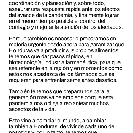
coordinación y planeación y, sobre todo,
asegurar una respuesta rápida ante los efectos
del avance de la pandemia, y finalmente lograr
en el menor tiempo posible el control del
contagio y mejorar la atención de los afectados.
Porque también es necesario prepararnos en
materia urgente desde ahora para garantizar que
Honduras va a producir sus propios alimentos;
tenemos que dar pasos rápidos, en
biotecnología, industria farmacéutica, para que
sea referente en la región y en momentos como
estos nos abastezca de los fármacos que se
requieren para enfrentar semejantes desafíos.
También tenemos que prepararnos para la
generación masiva de empleos porque esta
pandemia nos obliga a replantear muchos
aspectos de la vida.
Esto vino a cambiar el mundo, a cambiar
también a Honduras, de vivir de cada uno de
nosotros y, por lo tanto, tenemos que