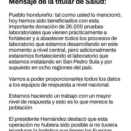
Mensaje de la titular de Salud:
Pueblo hondureño: tal como usted lo mencionó,
hoy hemos sido beneficiados con esta
importante donación de 26.000 pruebas
laboratoriales que vienen prácticamente a
fortalecer y a abastecer todos los procesos de
laboratorio que estamos desarrollando en este
momento a nivel central, pero adicionalmente
estaremos fortaleciendo el laboratorio que
estamos instalando en San Pedro Sula y por
supuesto en ocho regiones del país.
Vamos a poder proporcionarles todos los datos
a los equipos de respuesta a nivel nacional.
Estamos haciendo un trabajo con un mayor
nivel de respuesta y esto es lo que merece la
población
El presidente Hernández destacó que esta
operación no hubiera sido posible si no tuviera
Honduras la logística que tienen las Fuerzas