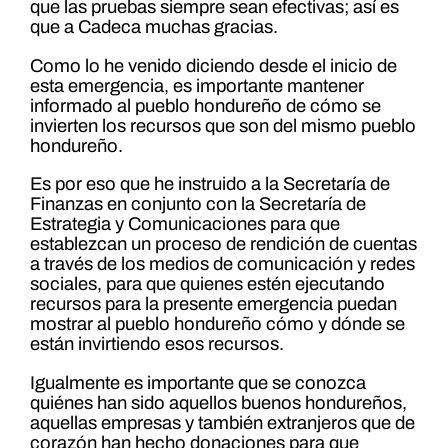
que las pruebas siempre sean efectivas; así es
que a Cadeca muchas gracias.
Como lo he venido diciendo desde el inicio de
esta emergencia, es importante mantener
informado al pueblo hondureño de cómo se
invierten los recursos que son del mismo pueblo
hondureño.
Es por eso que he instruido a la Secretaría de
Finanzas en conjunto con la Secretaría de
Estrategia y Comunicaciones para que
establezcan un proceso de rendición de cuentas
a través de los medios de comunicación y redes
sociales, para que quienes estén ejecutando
recursos para la presente emergencia puedan
mostrar al pueblo hondureño cómo y dónde se
están invirtiendo esos recursos.
Igualmente es importante que se conozca
quiénes han sido aquellos buenos hondureños,
aquellas empresas y también extranjeros que de
corazón han hecho donaciones para que