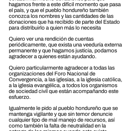
hagamos frente a este difícil momento que pasa
el país, y que el pueblo hondureño también
conozca los nombres y las cantidades de las
donaciones que ha recibido de parte del Estado
para distribuirlo a quien más lo necesita
Quiero ver una rendición de cuentas
periódicamente, que exista una veeduría externa
permanente y que hagamos justicia, podamos
agradecer a quienes están ayudando.
Quiero particularmente agradecer a todas las
organizaciones del Foro Nacional de
Convergencia, a las iglesias, a la iglesia católica,
a la iglesia evangélica, a todos los organismos
de sociedad civil que están acompañando este
esfuerzo.
Igualmente le pido al pueblo hondureño que se
mantenga vigilante y que sin temor denuncie
cualquier tipo de mal manejo de recursos, así
como también la falta de neutralidad en la