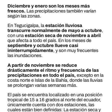
Diciembre y enero son los meses más
frescos.
Las precipitaciones también varían
según las zonas.
En Tegucigalpa, la
estación lluviosa
transcurre normalmente de mayo a octubre
,
con una
estación seca de noviembre a abril
que afecta a todo el país. En los meses de
septiembre y octubre llueve casi
ininterrumpidamente
, y son muy frecuentes
las inundaciones.
A partir de noviembre se reduce
drásticamente el ritmo y frecuencia de las
precipitaciones en todo el país,
excepto en la
costa norte e Islas de la Bahía, donde las lluvias
se prolongan varias semanas más.
El país se encuentra localizado en una posición
tropical de 15 a 16 grados al norte del ecuador,
únicamente cuenta con dos estaciones, las
cuales están bien definidas: La estación seca y