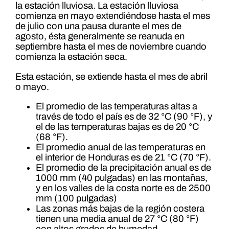
la estación lluviosa. La estación lluviosa
comienza en mayo extendiéndose hasta el mes
de julio con una pausa durante el mes de
agosto, ésta generalmente se reanuda en
septiembre hasta el mes de noviembre cuando
comienza la estación seca.
Esta estación, se extiende hasta el mes de abril
o mayo.
El promedio de las temperaturas altas a
través de todo el país es de 32 °C (90 °F), y
el de las temperaturas bajas es de 20 °C
(68 °F).
El promedio anual de las temperaturas en
el interior de Honduras es de 21 °C (70 °F).
El promedio de la precipitación anual es de
1000 mm (40 pulgadas) en las montañas,
y en los valles de la costa norte es de 2500
mm (100 pulgadas)
Las zonas más bajas de la región costera
tienen una media anual de 27 °C (80 °F)