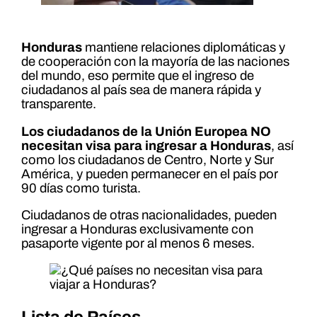
Honduras
mantiene relaciones diplomáticas y
de cooperación con la mayoría de las naciones
del mundo, eso permite que el ingreso de
ciudadanos al país sea de manera rápida y
transparente.
Los ciudadanos de la Unión Europea NO
necesitan visa para ingresar a Honduras
, así
como los ciudadanos de Centro, Norte y Sur
América, y pueden permanecer en el país por
90 días como turista.
Ciudadanos de otras nacionalidades, pueden
ingresar a Honduras exclusivamente con
pasaporte vigente por al menos 6 meses.