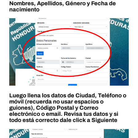
Nombres, Apellidos, Género y Fecha de
nacimiento
Luego llena los datos de Ciudad, Teléfono o
móvil (recuerda no usar espacios o
guiones), Código Postal y Correo
electrónico o email. Revisa tus datos y si
todo está correcto dale click a Siguiente