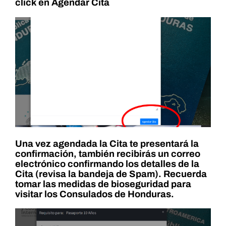
click en Agendar Cita
Una vez agendada la Cita te presentará la
confirmación, también recibirás un correo
electrónico confirmando los detalles de la
Cita (revisa la bandeja de Spam). Recuerda
tomar las medidas de bioseguridad para
visitar los Consulados de Honduras.