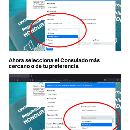
Ahora selecciona el Consulado más
cercano o de tu preferencia