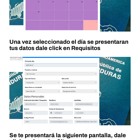
Una vez seleccionado el día se presentaran
tus datos dale click en Requisitos
Se te presentará la siguiente pantalla, dale