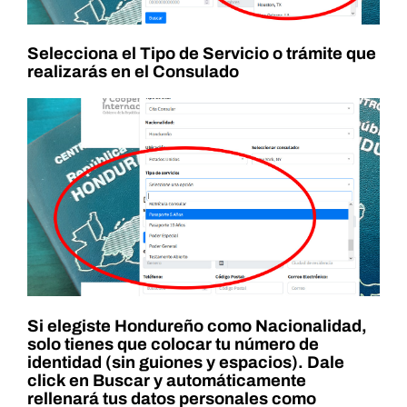
Selecciona el Tipo de Servicio o trámite que
realizarás en el Consulado
Si elegiste Hondureño como Nacionalidad,
solo tienes que colocar tu número de
identidad (sin guiones y espacios). Dale
click en Buscar y automáticamente
rellenará tus datos personales como