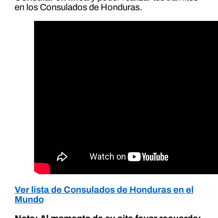
en los Consulados de Honduras.
Ver lista de Consulados de Honduras en el
Mundo