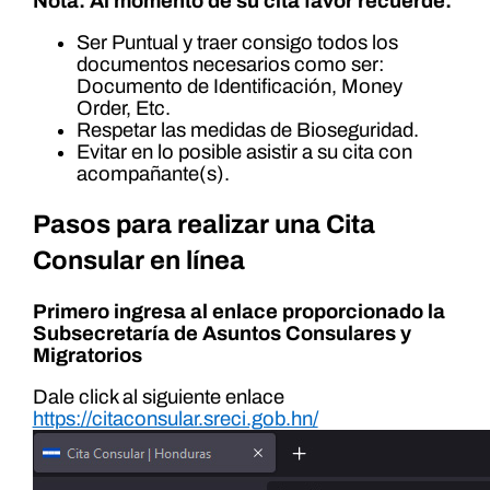
Nota: Al momento de su cita favor recuerde:
Ser Puntual y traer consigo todos los
documentos necesarios como ser:
Documento de Identificación, Money
Order, Etc.
Respetar las medidas de Bioseguridad.
Evitar en lo posible asistir a su cita con
acompañante(s).
Pasos para realizar una Cita
Consular en línea
Primero ingresa al enlace proporcionado la
Subsecretaría de Asuntos Consulares y
Migratorios
Dale click al siguiente enlace
https://citaconsular.sreci.gob.hn/