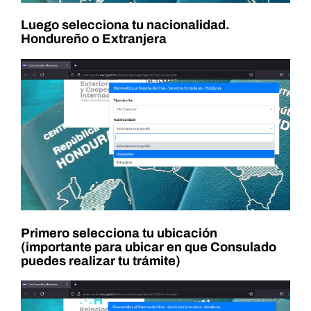
Luego selecciona tu nacionalidad.
Hondureño o Extranjera
Primero selecciona tu ubicación
(importante para ubicar en que Consulado
puedes realizar tu trámite)