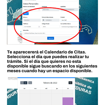
Te aparecererá el Calendario de Citas.
Selecciona el día que puedes realizar tu
trámite. Si el día que quieres no esta
disponible sigue buscando en los siguientes
meses cuando hay un espacio disponible.