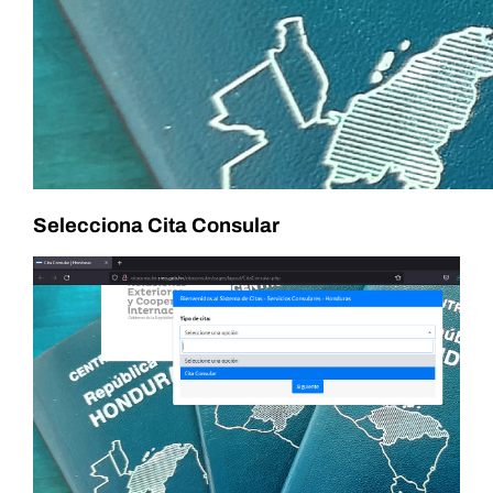
Selecciona Cita Consular