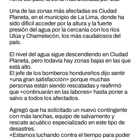
Una de las zonas más afectadas es Ciudad
Planeta, en el municipio de La Lima, donde ha
sido difícil acceder por la altura y la fuerte
presión del agua por la cercanía con los ríos
Ulúa y Chamelecón, los más caudalosos del
país.
El nivel del agua sigue descendiendo en Ciudad
Planeta, pero todavía hay zonas bajas en las que
está alto.
El jefe de los bomberos hondureños dijo sentir
«una gran satisfacción» porque muchas
personas están siendo rescatadas y reafirmó
que «continuarán en las labores» hasta poner a
salvo a todos los afectados.
Agregó que ha solicitado un nuevo contingente
con más lanchas, equipo de salvamento y
rescate acuático especializado en este tipo de
desastres.
«Estamos luchando contra el tiempo para poder