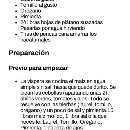
Tomillo al gusto
Orégano
Pimienta
24 libras hojas de plátano suazadas
Pasarlas por agua hirviendo
Tiras de pencas para amarrar los
nacatamales
Preparación
Previo para empezar
La víspera se cocina el maíz en agua
simple sin sal, hasta que quede durito. Se
pican las cebollas (apartando unas 2),
chiles verdes, tomates y ajos. Todo se
resuelve con las hierbas (laurel, tomillo,
orégano) y un poco de sal y pimienta.15
libras maíz molido, 1 libra sal o la que
necesite, Laurel, Tomillo, Orégano,
Pimienta, 1 cabeza de ajos