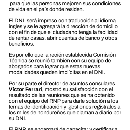
para que las personas mejoren sus condiciones
de vida en el país donde residen.
El DNI, será impreso con traducción al idioma
ingles y se le agregará la dirección de domicilio
con el fin de que el ciudadano tenga la facilidad
de rentar casas, abrir cuentas de banco y otros
beneficios.
Es por ello que la recién establecida Comisión
Técnica se reunió también con su equipo de
abogados para lograr que estas nuevas
modalidades queden implícitas en el DNI.
Por su parte el director de asuntos consulares
Víctor Ferrari
, mostró su satisfacción con el
resultado de las reuniones que se ha obtenido
con el equipo del RNP para darle solución a los
temas de identificación y gestiones registrales a
los miles de hondureños que claman a diario por
su DNI.
El RNP se encargará de capacitar y certificar a