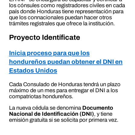
los cónsules como registradores civiles en cada
país donde Honduras tiene representación para
que los connacionales puedan hacer otros
trámites registrales que ofrece la institución.
Proyecto Identíficate
Inicia proceso para que los
hondureños puedan obtener el DNI en
Estados Unidos
Cada Consulado de Honduras tendrá un plazo
máximo de un mes para entregar el DNI a los
compatriotas hondureños.
La nueva cédula se denomina
Documento
Nacional de Identificación (DNI)
, y tiene
emisión gratuita si se solicita por primera vez.