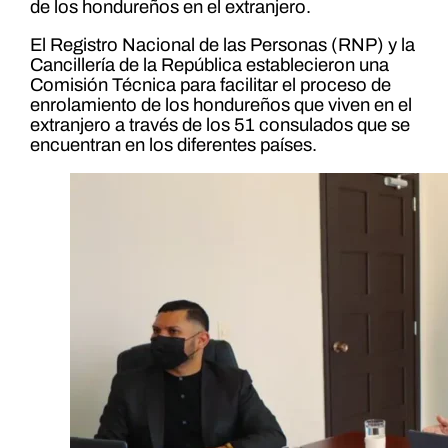
de los hondureños en el extranjero.
El Registro Nacional de las Personas (RNP) y la
Cancillería de la República establecieron una
Comisión Técnica para facilitar el proceso de
enrolamiento de los hondureños que viven en el
extranjero a través de los 51 consulados que se
encuentran en los diferentes países.