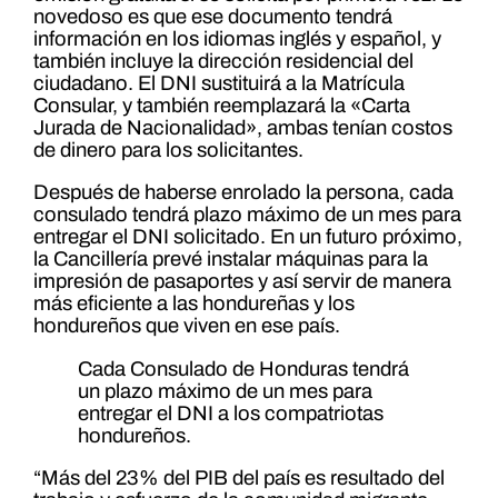
novedoso es que ese documento tendrá
información en los idiomas inglés y español, y
también incluye la dirección residencial del
ciudadano. El DNI sustituirá a la Matrícula
Consular, y también reemplazará la «Carta
Jurada de Nacionalidad», ambas tenían costos
de dinero para los solicitantes.
Después de haberse enrolado la persona, cada
consulado tendrá plazo máximo de un mes para
entregar el DNI solicitado. En un futuro próximo,
la Cancillería prevé instalar máquinas para la
impresión de pasaportes y así servir de manera
más eficiente a las hondureñas y los
hondureños que viven en ese país.
Cada Consulado de Honduras tendrá
un plazo máximo de un mes para
entregar el DNI a los compatriotas
hondureños.
“Más del 23% del PIB del país es resultado del