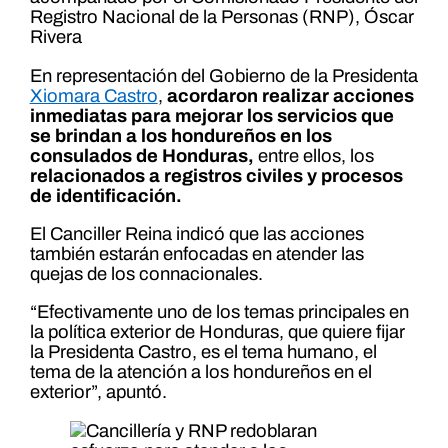
Registro Nacional de la Personas (RNP), Óscar
Rivera
En representación del Gobierno de la Presidenta
Xiomara Castro
,
acordaron realizar acciones
inmediatas para mejorar los servicios que
se brindan a los hondureños en los
consulados de Honduras,
entre ellos, los
relacionados a registros civiles y procesos
de identificación.
El Canciller Reina indicó que las acciones
también estarán enfocadas en atender las
quejas de los connacionales.
“Efectivamente uno de los temas principales en
la política exterior de Honduras, que quiere fijar
la Presidenta Castro, es el tema humano, el
tema de la atención a los hondureños en el
exterior”, apuntó.