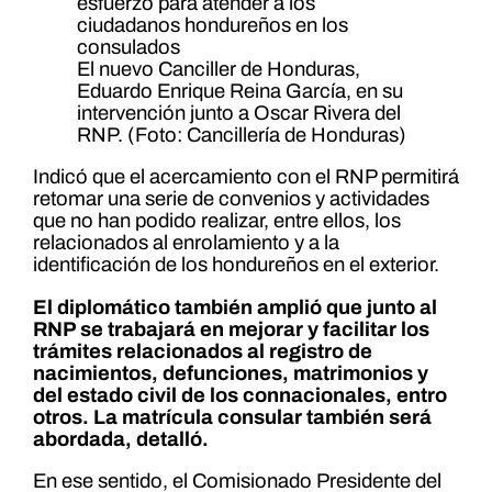
El nuevo Canciller de Honduras,
Eduardo Enrique Reina García, en su
intervención junto a Oscar Rivera del
RNP. (Foto: Cancillería de Honduras)
Indicó que el acercamiento con el RNP permitirá
retomar una serie de convenios y actividades
que no han podido realizar, entre ellos, los
relacionados al enrolamiento y a la
identificación de los hondureños en el exterior.
El diplomático también amplió que junto al
RNP se trabajará en mejorar y facilitar los
trámites relacionados al registro de
nacimientos, defunciones, matrimonios y
del estado civil de los connacionales, entro
otros. La matrícula consular también será
abordada, detalló.
En ese sentido, el Comisionado Presidente del