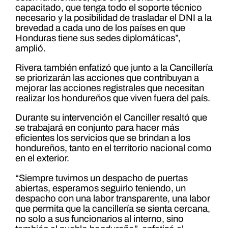
capacitado, que tenga todo el soporte técnico
necesario y la posibilidad de trasladar el DNI a la
brevedad a cada uno de los países en que
Honduras tiene sus sedes diplomáticas”,
amplió.
Rivera también enfatizó que junto a la Cancillería
se priorizarán las acciones que contribuyan a
mejorar las acciones registrales que necesitan
realizar los hondureños que viven fuera del país.
Durante su intervención el Canciller resaltó que
se trabajará en conjunto para hacer más
eficientes los servicios que se brindan a los
hondureños, tanto en el territorio nacional como
en el exterior.
“Siempre tuvimos un despacho de puertas
abiertas, esperamos seguirlo teniendo, un
despacho con una labor transparente, una labor
que permita que la cancillería se sienta cercana,
no solo a sus funcionarios al interno, sino