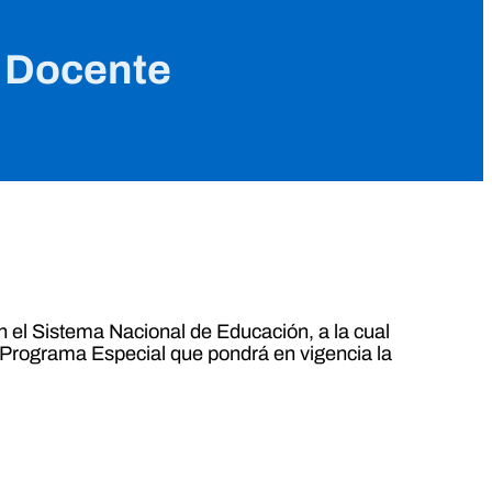
ra Docente
n el Sistema Nacional de Educación, a la cual
al Programa Especial que pondrá en vigencia la