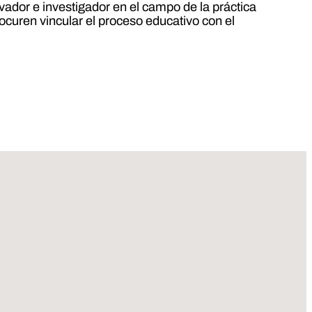
novador e investigador en el campo de la práctica
ocuren vincular el proceso educativo con el