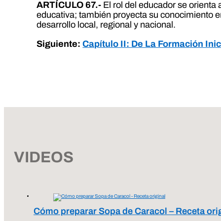
ARTÍCULO 67.-
El rol del educador se orienta 
educativa; también proyecta su conocimiento en
desarrollo local, regional y nacional.
Siguiente:
Capítulo II: De La Formación Ini
VIDEOS
Cómo preparar Sopa de Caracol – Receta ori