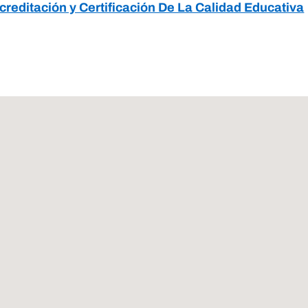
creditación y Certificación De La Calidad Educativa