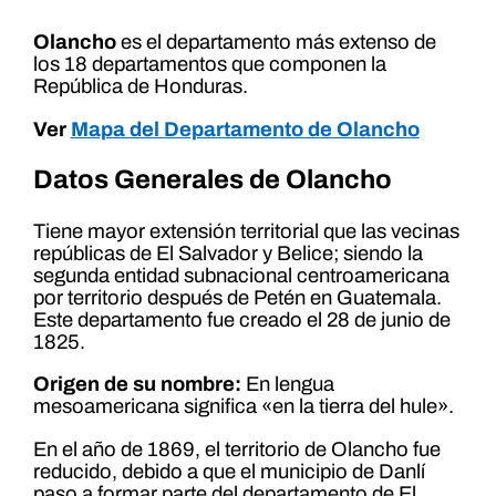
Olancho
es el departamento más extenso de
los 18 departamentos que componen la
República de Honduras.
Ver
Mapa del Departamento de Olancho
Datos Generales de Olancho
Tiene mayor extensión territorial que las vecinas
repúblicas de El Salvador y Belice; siendo la
segunda entidad subnacional centroamericana
por territorio después de Petén en Guatemala.
Este departamento fue creado el 28 de junio de
1825.
Origen de su nombre:
En lengua
mesoamericana significa «en la tierra del hule».
En el año de 1869, el territorio de Olancho fue
reducido, debido a que el municipio de Danlí
paso a formar parte del departamento de El