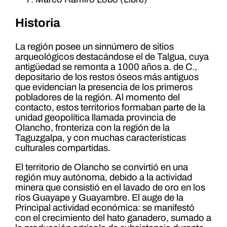
Historia
La región posee un sinnúmero de sitios
arqueológicos destacándose el de Talgua, cuya
antigüedad se remonta a 1000 años a. de C.,
depositario de los restos óseos más antiguos
que evidencian la presencia de los primeros
pobladores de la región. Al momento del
contacto, estos territorios formaban parte de la
unidad geopolítica llamada provincia de
Olancho, fronteriza con la región de la
Taguzgalpa, y con muchas características
culturales compartidas.
El territorio de Olancho se convirtió en una
región muy autónoma, debido a la actividad
minera que consistió en el lavado de oro en los
ríos Guayape y Guayambre. El auge de la
Principal actividad económica: se manifestó
con el crecimiento del hato ganadero, sumado a