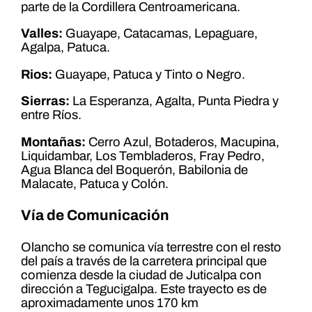
parte de la Cordillera Centroamericana.
Valles:
Guayape, Catacamas, Lepaguare,
Agalpa, Patuca.
Rios:
Guayape, Patuca y Tinto o Negro.
Sierras:
La Esperanza, Agalta, Punta Piedra y
entre Ríos.
Montañas:
Cerro Azul, Botaderos, Macupina,
Liquidambar, Los Tembladeros, Fray Pedro,
Agua Blanca del Boquerón, Babilonia de
Malacate, Patuca y Colón.
Vía de Comunicación
Olancho se comunica vía terrestre con el resto
del país a través de la carretera principal que
comienza desde la ciudad de Juticalpa con
dirección a Tegucigalpa. Este trayecto es de
aproximadamente unos 170 km