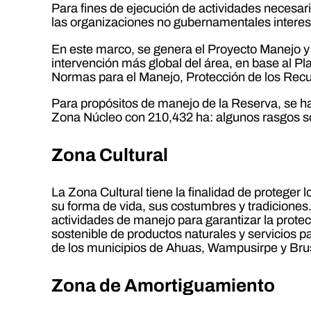
Para fines de ejecución de actividades necesari
las organizaciones no gubernamentales interes
En este marco, se genera el Proyecto Manejo y 
intervención más global del área, en base al P
Normas para el Manejo, Protección de los Recur
Para propósitos de manejo de la Reserva, se h
Zona Núcleo con 210,432 ha: algunos rasgos so
Zona Cultural
La Zona Cultural tiene la finalidad de proteger
su forma de vida, sus costumbres y tradicione
actividades de manejo para garantizar la protec
sostenible de productos naturales y servicios p
de los municipios de Ahuas, Wampusirpe y Brus
Zona de Amortiguamiento