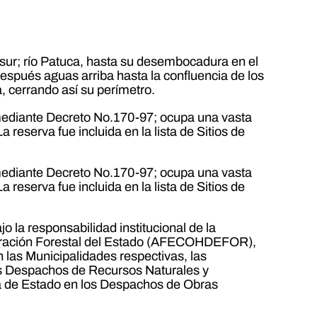
sur; río Patuca, hasta su desembocadura en el
espués aguas arriba hasta la confluencia de los
, cerrando así su perímetro.
mediante Decreto No.170-97; ocupa una vasta
 reserva fue incluida en la lista de Sitios de
mediante Decreto No.170-97; ocupa una vasta
 reserva fue incluida en la lista de Sitios de
o la responsabilidad institucional de la
stración Forestal del Estado (AFECOHDEFOR),
 las Municipalidades respectivas, las
os Despachos de Recursos Naturales y
ría de Estado en los Despachos de Obras