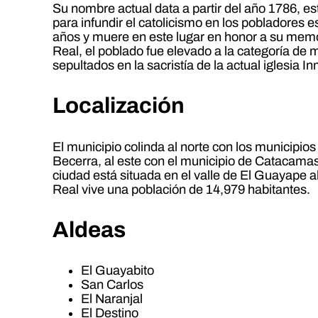
Su nombre actual data a partir del año 1786, e
para infundir el catolicismo en los pobladores
años y muere en este lugar en honor a su memo
Real, el poblado fue elevado a la categoría de
sepultados en la sacristía de la actual iglesia 
Localización
El municipio colinda al norte con los municipio
Becerra, al este con el municipio de Catacamas
ciudad está situada en el valle de El Guayape a
Real vive una población de 14,979 habitantes.
Aldeas
El Guayabito
San Carlos
El Naranjal
El Destino