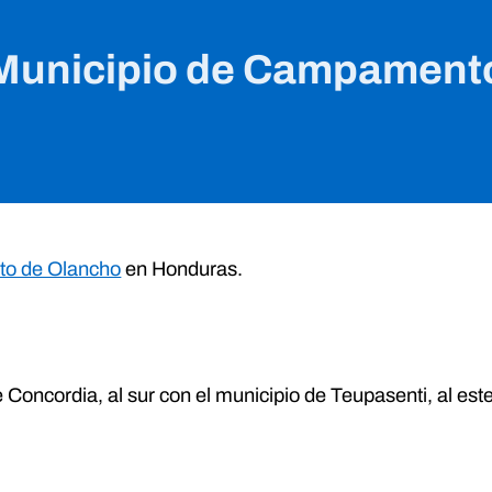
Municipio de Campament
to de Olancho
en Honduras.
e Concordia, al sur con el municipio de Teupasenti, al este