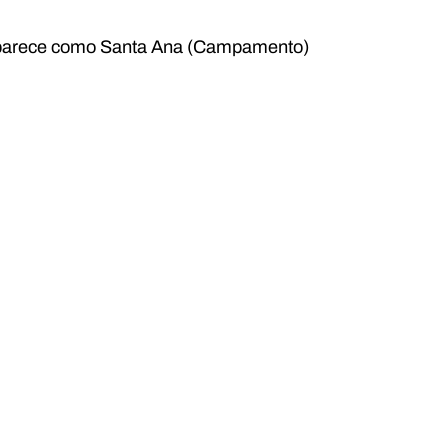
889 aparece como Santa Ana (Campamento)