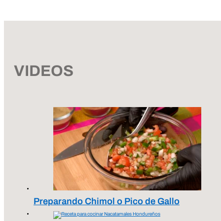
VIDEOS
Preparando Chimol o Pico de Gallo