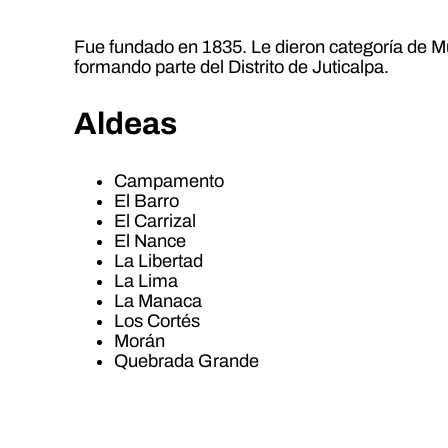
Fue fundado en 1835. Le dieron categoría de M
formando parte del Distrito de Juticalpa.
Aldeas
Campamento
El Barro
El Carrizal
El Nance
La Libertad
La Lima
La Manaca
Los Cortés
Morán
Quebrada Grande