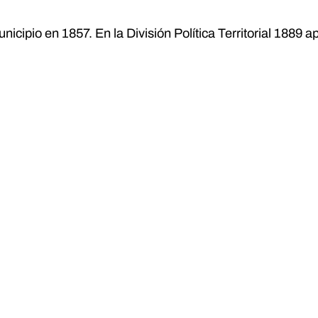
unicipio en 1857. En la División Política Territorial 1