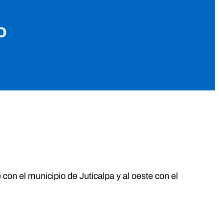
o
 con el municipio de Juticalpa y al oeste con el