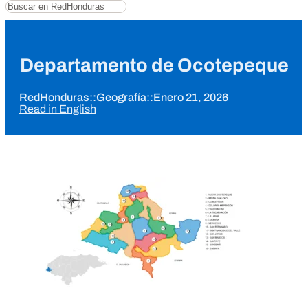
Buscar
Departamento de Ocotepeque
RedHonduras
::
Geografía
::
Enero 21, 2026
Read in English