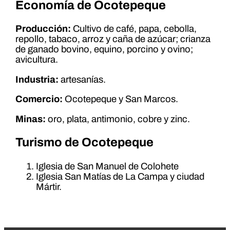
Economía de Ocotepeque
Producción:
Cultivo de café, papa, cebolla,
repollo, tabaco, arroz y caña de azúcar; crianza
de ganado bovino, equino, porcino y ovino;
avicultura.
Industria:
artesanías.
Comercio:
Ocotepeque y San Marcos.
Minas:
oro, plata, antimonio, cobre y zinc.
Turismo de Ocotepeque
Iglesia de San Manuel de Colohete
Iglesia San Matías de La Campa y ciudad
Mártir.