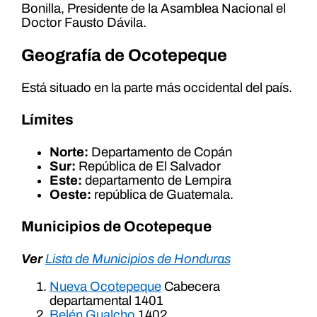
Bonilla, Presidente de la Asamblea Nacional el
Doctor Fausto Dávila.
Geografía de Ocotepeque
Está situado en la parte más occidental del país.
Límites
Norte:
Departamento de Copán
Sur:
República de El Salvador
Este:
departamento de Lempira
Oeste:
república de Guatemala.
Municipios de Ocotepeque
Ver
Lista de Municipios de Honduras
Nueva Ocotepeque
Cabecera
departamental 1401
Belén Gualcho
1402