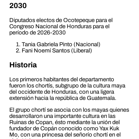
2030
Diputados electos de Ocotepeque para el
Congreso Nacional de Honduras para el
período de 2026-2030
Tania Gabriela Pinto (Nacional)
Fani Noemí Santos (Liberal)
Historia
Los primeros habitantes del departamento
fueron los chortís, subgrupo de la cultura maya
del occidente de Honduras, con una ligera
extensión hacia la república de Guatemala.
El grupo chortí se asocia con los mayas quienes
desarrollaron una importante cultura en las
Ruinas de Copan, ésto mediante la unión del
fundador de Copán conocido como Yax Kuk
Mo, con una princesa del señorío chortí en el