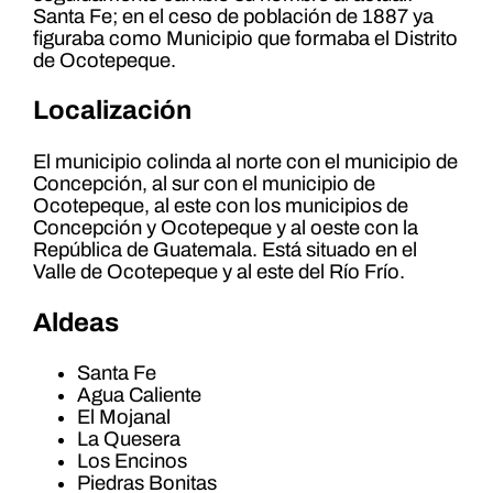
Santa Fe; en el ceso de población de 1887 ya
figuraba como Municipio que formaba el Distrito
de Ocotepeque.
Localización
El municipio colinda al norte con el municipio de
Concepción, al sur con el municipio de
Ocotepeque, al este con los municipios de
Concepción y Ocotepeque y al oeste con la
República de Guatemala. Está situado en el
Valle de Ocotepeque y al este del Río Frío.
Aldeas
Santa Fe
Agua Caliente
El Mojanal
La Quesera
Los Encinos
Piedras Bonitas