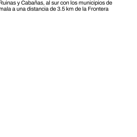
Ruinas y Cabañas, al sur con los municipios de
mala a una distancia de 3.5 km de la Frontera