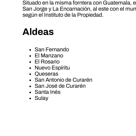
Situado en la misma forntera con Guatemala, el
San Jorge y La Encarnación, al este con el mun
según el Instituto de la Propiedad.
Aldeas
San Fernando
El Manzano
El Rosario
Nuevo Espíritu
Queseras
San Antonio de Curarén
San José de Curarén
Santa Inés
Sulay