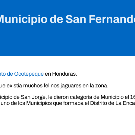
Municipio de San Fernand
to de Ocotepeque
en Honduras.
e existía muchos felinos jaguares en la zona.
ipio de San Jorge, le dieron categoría de Municipio el 16
no de los Municipios que formaba el Distrito de La Enca