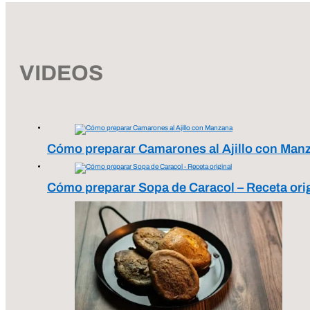
VIDEOS
Cómo preparar Camarones al Ajillo con Man
Cómo preparar Sopa de Caracol – Receta ori