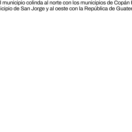
 municipio colinda al norte con los municipios de Copán 
icipio de San Jorge y al oeste con la República de Guate