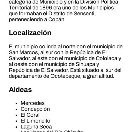
categoría de Municipio y en la División Política
Territorial de 1896 era uno de los Municipios
que formaban el Distrito de Sensenti,
perteneciendo a Copán.
Localización
El municipio colinda al norte con el municipio de
San Marcos, al sur con la República de El
Salvador, al este con el municipio de Cololaca y
al oeste con el municipio de Sinuapa y
República de El Salvador. Está situado al sur del
departamento de Ocotepeque, a gran altitud.
Aldeas
Mercedes
Concepción
El Coral
El Limoncito
Laguna Seca