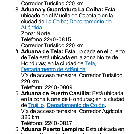
Corredor Turístico 220 km
Aduana y Guardatura La Ceiba:
Está
ubicado en el Muelle de Cabotaje en la
ciudad de
La Ceiba
;
Departamento de
Atlántida
.
Zona: Norte
Teléfono:2240-0815
Corredor Turístico 220 km
Aduana de Tela:
Está ubicada en el puerto
de Tela está ubicada en la zona Norte de
Honduras; en la ciudad de
Tela
,
Departamento de Atlántida
.
Vía de acceso terrestre: Corredor Turístico
220 km
Teléfono: 2240-0809
Aduana de Puerto Castilla:
Está ubicada
en la zona Norte de Honduras; en la ciudad
de
Trujillo
,
Departamento de Colón
.
Vía de acceso terrestre: Corredor Agrícola
326 km
Teléfono: 2240-0817
Aduana Puerto Lempira:
Está ubicada en