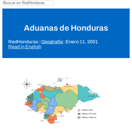
Buscar
Aduanas de Honduras
RedHonduras
::
Geografía
::
Enero 11, 2001
Read in English