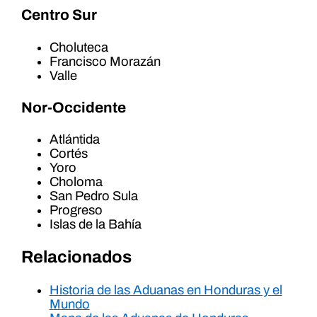
Centro Sur
Choluteca
Francisco Morazán
Valle
Nor-Occidente
Atlántida
Cortés
Yoro
Choloma
San Pedro Sula
Progreso
Islas de la Bahía
Relacionados
Historia de las Aduanas en Honduras y el
Mundo