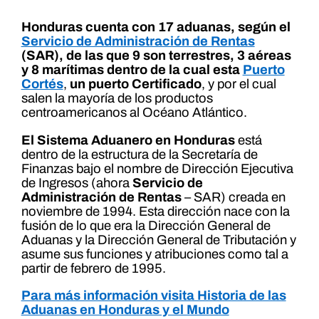
Honduras cuenta con 17 aduanas, según el
Servicio de Administración de Rentas
(SAR), de las que 9 son terrestres, 3 aéreas
y 8 marítimas dentro de la cual esta
Puerto
Cortés
,
un puerto Certificado
, y por el cual
salen la mayoría de los productos
centroamericanos al Océano Atlántico.
El Sistema Aduanero en Honduras
está
dentro de la estructura de la Secretaría de
Finanzas bajo el nombre de Dirección Ejecutiva
de Ingresos (ahora
Servicio de
Administración de Rentas
– SAR) creada en
noviembre de 1994. Esta dirección nace con la
fusión de lo que era la Dirección General de
Aduanas y la Dirección General de Tributación y
asume sus funciones y atribuciones como tal a
partir de febrero de 1995.
Para más información visita Historia de las
Aduanas en Honduras y el Mundo