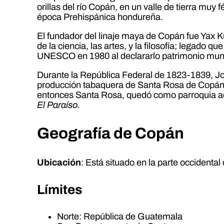
orillas del río Copán, en un valle de tierra muy 
época Prehispánica hondureña.
El fundador del linaje maya de Copán fue Yax K
de la ciencia, las artes, y la filosofía; legado 
UNESCO en 1980 al declararlo patrimonio mun
Durante la República Federal de 1823-1839, Jos
producción tabaquera de Santa Rosa de Copán. En
entonces Santa Rosa, quedó como parroquia ad
El Paraíso.
Geografía de Copán
Ubicación
: Está situado en la parte occidental 
Límites
Norte: República de Guatemala