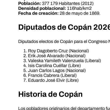
Población:
377 179 Habitantes (2012)
Densidad poblacional:
116hab/km2
Fecha de creación:
28 de mayo de 1869.
Diputados de Copán 202
Diputados electos de Copán para el Congreso 
Roy Dagoberto Cruz (Nacional)
Erik José Alvarado (Nacional)
Valeska Yamileth Valenzuela (Liberal)
Isis Carolina Cuéllar (Libre)
Juan Carlos Lagos (Nacional)
Francis Cabrera (Liberal)
Eduardo José Elvir (Libre)
Historia de Copán
Los pobladores originarios del departamento fu