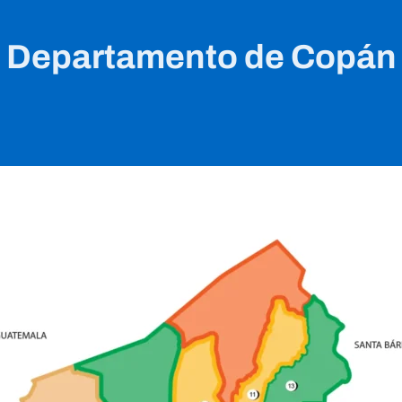
Departamento de Copán