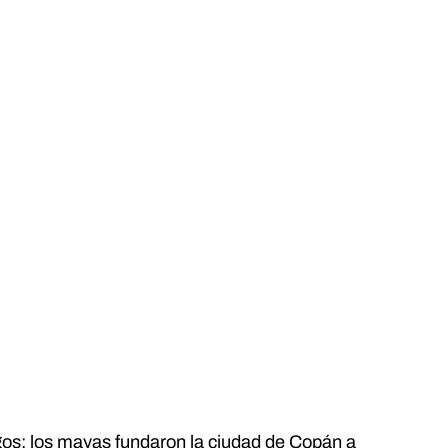
zgos; los mayas fundaron la ciudad de Copán a