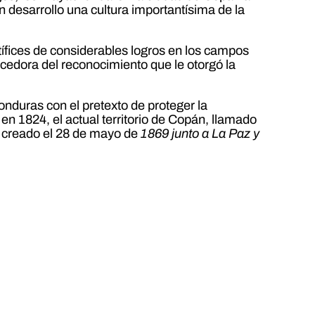
en desarrollo una cultura importantísima de la
ífices de considerables logros en los campos
erecedora del reconocimiento que le otorgó la
nduras con el pretexto de proteger la
en 1824, el actual territorio de Copán, llamado
 creado el 28 de mayo de
1869 junto a La Paz y