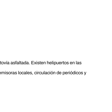
ovía asfaltada. Existen helipuertos en las
misoras locales, circulación de periódicos y