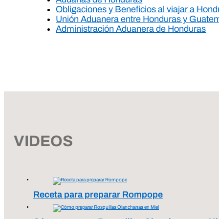
Obligaciones y Beneficios al viajar a Hon
Unión Aduanera entre Honduras y Guate
Administración Aduanera de Honduras
VIDEOS
Receta para preparar Rompope