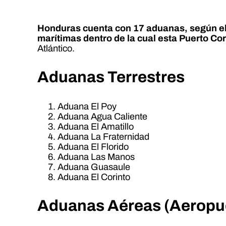
Honduras cuenta con 17 aduanas, según e
marítimas dentro de la cual esta Puerto Cor
Atlántico.
Aduanas Terrestres
Aduana El Poy
Aduana Agua Caliente
Aduana El Amatillo
Aduana La Fraternidad
Aduana El Florido
Aduana Las Manos
Aduana Guasaule
Aduana El Corinto
Aduanas Aéreas (Aeropu