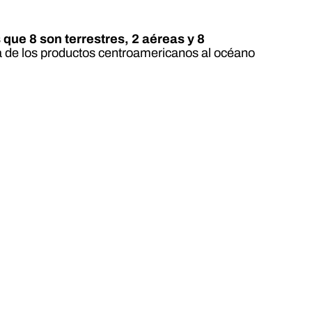
 que 8 son terrestres, 2 aéreas y 8
ría de los productos centroamericanos al océano