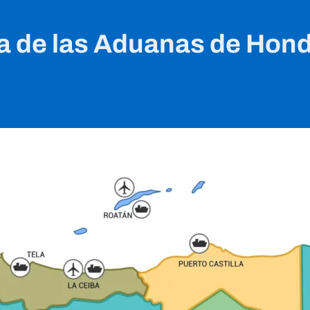
 de las Aduanas de Hon