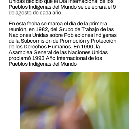
Unidas decidió que el Día Internacional de los
Pueblos Indígenas del Mundo se celebrará el 9
de agosto de cada año.
En esta fecha se marca el día de la primera
reunión, en 1982, del Grupo de Trabajo de las
Naciones Unidas sobre Poblaciones Indígenas
de la Subcomisión de Promoción y Protección
de los Derechos Humanos. En 1990, la
Asamblea General de las Naciones Unidas
proclamó 1993 Año Internacional de los
Pueblos Indígenas del Mundo