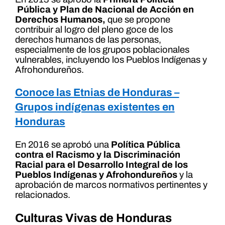
Pública y Plan de Nacional de Acción en
Derechos Humanos,
que se propone
contribuir al logro del pleno goce de los
derechos humanos de las personas,
especialmente de los grupos poblacionales
vulnerables, incluyendo los Pueblos Indígenas y
Afrohondureños.
Conoce las Etnias de Honduras –
Grupos indígenas existentes en
Honduras
En 2016 se aprobó una
Política Pública
contra el Racismo y la Discriminación
Racial para el Desarrollo Integral de los
Pueblos Indígenas y Afrohondureños
y la
aprobación de marcos normativos pertinentes y
relacionados.
Culturas Vivas de Honduras