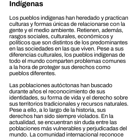
Indígenas
Los pueblos indígenas han heredado y practican
culturas y formas únicas de relacionarse con la
gente y el medio ambiente. Retienen, además,
rasgos sociales, culturales, económicos y
políticos que son distintos de los predominantes
en las sociedades en las que viven. Pese a sus
diferencias culturales, los pueblos indígenas de
todo el mundo comparten problemas comunes
a la hora de proteger sus derechos como
pueblos diferentes.
Las poblaciones autóctonas han buscado
durante años el reconocimiento de sus
identidades, su forma de vida y el derecho sobre
sus territorios tradicionales y recursos naturales.
Pese a ello, a lo largo de la historia, sus
derechos han sido siempre violados. En la
actualidad, se encuentran sin duda entre las
poblaciones más vulnerables y perjudicadas del
mundo. La comunidad internacional reconoce