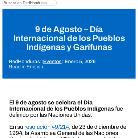
Buscar
9 de Agosto – Día
Internacional de los Pueblos
Indígenas y Garífunas
RedHonduras
::
Eventos
::
Enero 5, 2026
Read in English
El
9 de agosto se celebra el Día
Internacional de los Pueblos Indígenas
fue
definido por las Naciones Unidas.
En su
resolución 49/214
, de 23 de diciembre de
1994, la Asamblea General de las Naciones