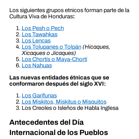
Los siguientes grupos etnicos forman parte de la
Cultura Viva de Honduras
:
Los Pesh o Pech
Los Tawahkas
Los Lencas
Los Tolupanes o Tolpán
(Hicaques,
Xicaques o Jicaques)
Los Chortís o Maya-Chortí
Los Nahuas
Las nuevas entidades étnicas que se
conformaron después del siglo XVI:
Los Garífunas
Los Miskitos, Miskitus o Misquitos
Los Creoles o Isleños de Habla Inglesa
Antecedentes del Día
Internacional de los Pueblos