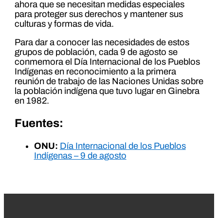
ahora que se necesitan medidas especiales
para proteger sus derechos y mantener sus
culturas y formas de vida.
Para dar a conocer las necesidades de estos
grupos de población, cada 9 de agosto se
conmemora el Día Internacional de los Pueblos
Indígenas en reconocimiento a la primera
reunión de trabajo de las Naciones Unidas sobre
la población indígena que tuvo lugar en Ginebra
en 1982.
Fuentes:
ONU:
Día Internacional de los Pueblos
Indígenas – 9 de agosto