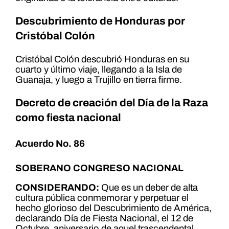
Descubrimiento de Honduras por
Cristóbal Colón
Cristóbal Colón descubrió Honduras en su
cuarto y último viaje, llegando a la Isla de
Guanaja, y luego a Trujillo en tierra firme.
Decreto de creación del Día de la Raza
como fiesta nacional
Acuerdo No. 86
SOBERANO CONGRESO NACIONAL
CONSIDERANDO:
Que es un deber de alta
cultura pública conmemorar y perpetuar el
hecho glorioso del Descubrimiento de América,
declarando Día de Fiesta Nacional, el 12 de
Octubre, aniversario de aquel trascendental