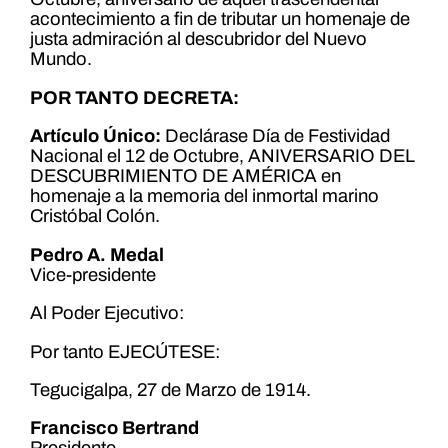
acontecimiento a fin de tributar un homenaje de
justa admiración al descubridor del Nuevo
Mundo.
POR TANTO DECRETA:
Artículo Único:
Declárase Día de Festividad
Nacional el 12 de Octubre, ANIVERSARIO DEL
DESCUBRIMIENTO DE AMÉRICA en
homenaje a la memoria del inmortal marino
Cristóbal Colón.
Pedro A. Medal
Vice-presidente
Al Poder Ejecutivo:
Por tanto EJECÚTESE:
Tegucigalpa, 27 de Marzo de 1914.
Francisco Bertrand