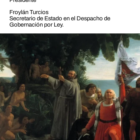
Presidente
Froylán Turcios
Secretario de Estado en el Despacho de
Gobernación por Ley.