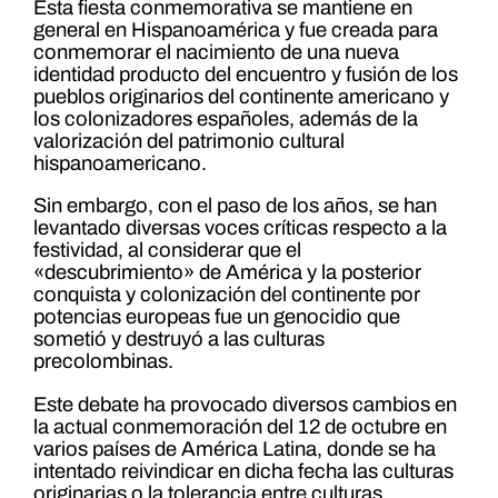
Esta fiesta conmemorativa se mantiene en
general en Hispanoamérica y fue creada para
conmemorar el nacimiento de una nueva
identidad producto del encuentro y fusión de los
pueblos originarios del continente americano y
los colonizadores españoles, además de la
valorización del patrimonio cultural
hispanoamericano.
Sin embargo, con el paso de los años, se han
levantado diversas voces críticas respecto a la
festividad, al considerar que el
«descubrimiento» de América y la posterior
conquista y colonización del continente por
potencias europeas fue un genocidio que
sometió y destruyó a las culturas
precolombinas.
Este debate ha provocado diversos cambios en
la actual conmemoración del 12 de octubre en
varios países de América Latina, donde se ha
intentado reivindicar en dicha fecha las culturas
originarias o la tolerancia entre culturas.