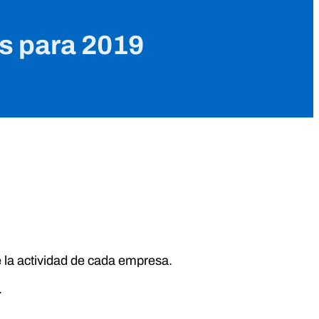
s para 2019
 la actividad de cada empresa.
.