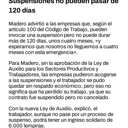
Suspensiones no pueden pasar de
120 días
Madero advirtió a las empresas que, según el
artículo 100 del Código de Trabajo, pueden
invocar una suspensión pero no puede durar
más de 120 días, unos cuatro meses, «y
esperamos que nosotros no lleguemos a cuatro
meses con esta emergencia».
Para Madero, sin la aprobación de la Ley de
Auxilio para los Sectores Productivos y
Trabajadores, las empresas pudieron acogerse
a las suspensiones y el trabajador se pudo
quedar sin respaldo económico, pero eso no
significa que ha perdido su trabajo, ya que su
contrato fue suspendido pero no cancelado.
Con la nueva Ley de Auxilio, explicó, el
trabajador, aunque no pase por un proceso de
suspenso, podrá tener un ingreso solidario de
6.000 lempiras.