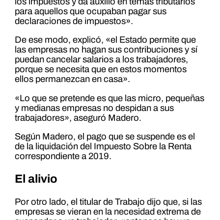
los impuestos y da auxilio en temas tributarios
para aquellos que ocupaban pagar sus
declaraciones de impuestos».
De ese modo, explicó, «el Estado permite que
las empresas no hagan sus contribuciones y sí
puedan cancelar salarios a los trabajadores,
porque se necesita que en estos momentos
ellos permanezcan en casa».
«Lo que se pretende es que las micro, pequeñas
y medianas empresas no despidan a sus
trabajadores», aseguró Madero.
Según Madero, el pago que se suspende es el
de la liquidación del Impuesto Sobre la Renta
correspondiente a 2019.
El alivio
Por otro lado, el titular de Trabajo dijo que, si las
empresas se vieran en la necesidad extrema de