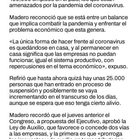
amenazados por la pandemia del coronavirus.
Madero reconoció que se está entre un balance
que implica combatir la pandemia y enfrentar el
problema económico que esta genera.
«La única forma de hacer frente al coronavirus
es quedándose en casa, y al permanecer en
casa significa que las empresas no puedan
funcionar, igual el sistema productivo, con
repercusiones en el tema económico», expuso.
Refirió que hasta ahora quizá hay unas 25.000
personas que han entrado en proceso de
suspensión y posiblemente se vaya
incrementando en el transcurso de los días,
aunque se espera que eso tenga cierto alivio.
Madero recordó que el jueves anterior el
Congreso, a propuesta del Ejecutivo, aprobó la
Ley de Auxilio, que favorece o concede dos vías
a las empresas, y la primera es que «prorroga