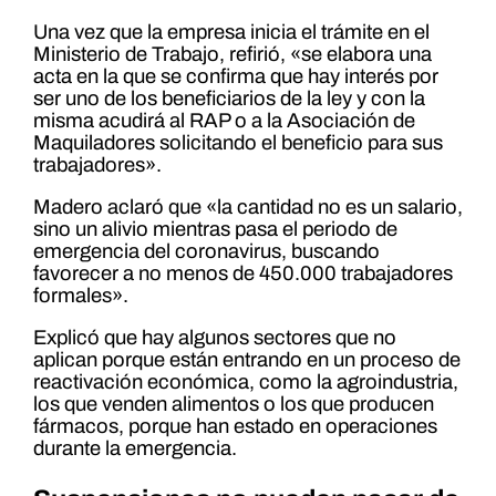
Una vez que la empresa inicia el trámite en el
Ministerio de Trabajo, refirió, «se elabora una
acta en la que se confirma que hay interés por
ser uno de los beneficiarios de la ley y con la
misma acudirá al RAP o a la Asociación de
Maquiladores solicitando el beneficio para sus
trabajadores».
Madero aclaró que «la cantidad no es un salario,
sino un alivio mientras pasa el periodo de
emergencia del coronavirus, buscando
favorecer a no menos de 450.000 trabajadores
formales».
Explicó que hay algunos sectores que no
aplican porque están entrando en un proceso de
reactivación económica, como la agroindustria,
los que venden alimentos o los que producen
fármacos, porque han estado en operaciones
durante la emergencia.