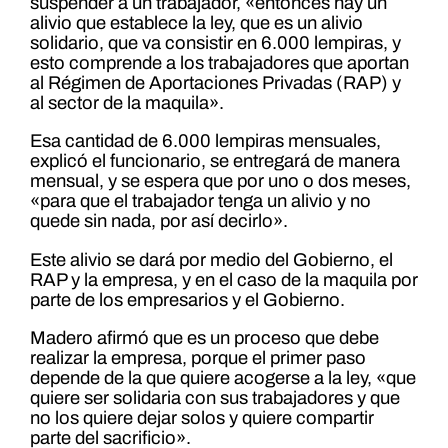
suspender a un trabajador, «entonces hay un
alivio que establece la ley, que es un alivio
solidario, que va consistir en 6.000 lempiras, y
esto comprende a los trabajadores que aportan
al Régimen de Aportaciones Privadas (RAP) y
al sector de la maquila».
Esa cantidad de 6.000 lempiras mensuales,
explicó el funcionario, se entregará de manera
mensual, y se espera que por uno o dos meses,
«para que el trabajador tenga un alivio y no
quede sin nada, por así decirlo».
Este alivio se dará por medio del Gobierno, el
RAP y la empresa, y en el caso de la maquila por
parte de los empresarios y el Gobierno.
Madero afirmó que es un proceso que debe
realizar la empresa, porque el primer paso
depende de la que quiere acogerse a la ley, «que
quiere ser solidaria con sus trabajadores y que
no los quiere dejar solos y quiere compartir
parte del sacrificio».