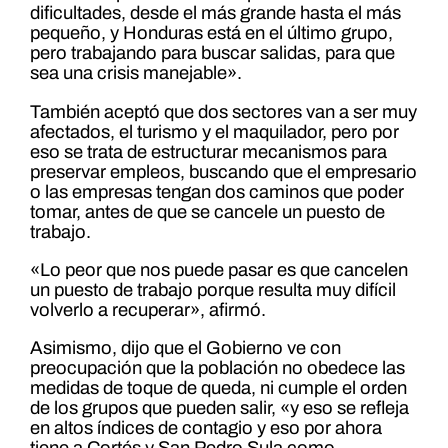
dificultades, desde el más grande hasta el más
pequeño, y Honduras está en el último grupo,
pero trabajando para buscar salidas, para que
sea una crisis manejable».
También aceptó que dos sectores van a ser muy
afectados, el turismo y el maquilador, pero por
eso se trata de estructurar mecanismos para
preservar empleos, buscando que el empresario
o las empresas tengan dos caminos que poder
tomar, antes de que se cancele un puesto de
trabajo.
«Lo peor que nos puede pasar es que cancelen
un puesto de trabajo porque resulta muy difícil
volverlo a recuperar», afirmó.
Asimismo, dijo que el Gobierno ve con
preocupación que la población no obedece las
medidas de toque de queda, ni cumple el orden
de los grupos que pueden salir, «y eso se refleja
en altos índices de contagio y eso por ahora