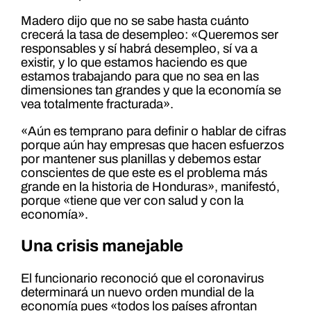
Madero dijo que no se sabe hasta cuánto
crecerá la tasa de desempleo: «Queremos ser
responsables y sí habrá desempleo, sí va a
existir, y lo que estamos haciendo es que
estamos trabajando para que no sea en las
dimensiones tan grandes y que la economía se
vea totalmente fracturada».
«Aún es temprano para definir o hablar de cifras
porque aún hay empresas que hacen esfuerzos
por mantener sus planillas y debemos estar
conscientes de que este es el problema más
grande en la historia de Honduras», manifestó,
porque «tiene que ver con salud y con la
economía».
Una crisis manejable
El funcionario reconoció que el coronavirus
determinará un nuevo orden mundial de la
economía pues «todos los países afrontan