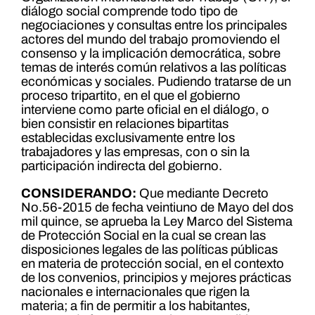
diálogo social comprende todo tipo de
negociaciones y consultas entre los principales
actores del mundo del trabajo promoviendo el
consenso y la implicación democrática, sobre
temas de interés común relativos a las políticas
económicas y sociales. Pudiendo tratarse de un
proceso tripartito, en el que el gobierno
interviene como parte oficial en el diálogo, o
bien consistir en relaciones bipartitas
establecidas exclusivamente entre los
trabajadores y las empresas, con o sin la
participación indirecta del gobierno.
CONSIDERANDO:
Que mediante Decreto
No.56-2015 de fecha veintiuno de Mayo del dos
mil quince, se aprueba la Ley Marco del Sistema
de Protección Social en la cual se crean las
disposiciones legales de las políticas públicas
en materia de protección social, en el contexto
de los convenios, principios y mejores prácticas
nacionales e internacionales que rigen la
materia; a fin de permitir a los habitantes,