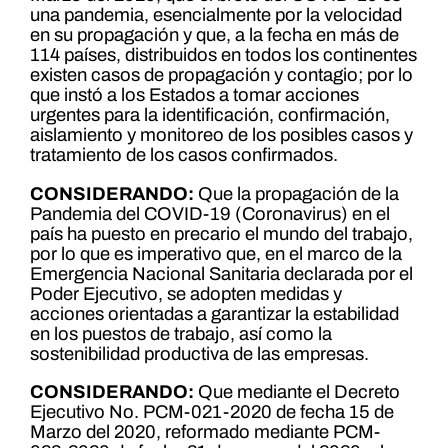
una pandemia, esencialmente por la velocidad
en su propagación y que, a la fecha en más de
114 países, distribuidos en todos los continentes
existen casos de propagación y contagio; por lo
que instó a los Estados a tomar acciones
urgentes para la identificación, confirmación,
aislamiento y monitoreo de los posibles casos y
tratamiento de los casos confirmados.
CONSIDERANDO:
Que la propagación de la
Pandemia del COVID-19 (Coronavirus) en el
país ha puesto en precario el mundo del trabajo,
por lo que es imperativo que, en el marco de la
Emergencia Nacional Sanitaria declarada por el
Poder Ejecutivo, se adopten medidas y
acciones orientadas a garantizar la estabilidad
en los puestos de trabajo, así como la
sostenibilidad productiva de las empresas.
CONSIDERANDO:
Que mediante el Decreto
Ejecutivo No. PCM-021-2020 de fecha 15 de
Marzo del 2020, reformado mediante PCM-