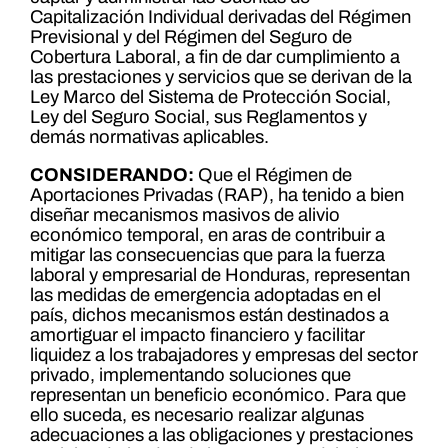
Capitalización Individual derivadas del Régimen
Previsional y del Régimen del Seguro de
Cobertura Laboral, a fin de dar cumplimiento a
las prestaciones y servicios que se derivan de la
Ley Marco del Sistema de Protección Social,
Ley del Seguro Social, sus Reglamentos y
demás normativas aplicables.
CONSIDERANDO:
Que el Régimen de
Aportaciones Privadas (RAP), ha tenido a bien
diseñar mecanismos masivos de alivio
económico temporal, en aras de contribuir a
mitigar las consecuencias que para la fuerza
laboral y empresarial de Honduras, representan
las medidas de emergencia adoptadas en el
país, dichos mecanismos están destinados a
amortiguar el impacto financiero y facilitar
liquidez a los trabajadores y empresas del sector
privado, implementando soluciones que
representan un beneficio económico. Para que
ello suceda, es necesario realizar algunas
adecuaciones a las obligaciones y prestaciones