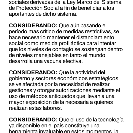
sociales derivadas de la Ley Marco del Sistema
de Protección Social a fin de beneficiar a los
aportantes de dicho sistema.
CONSIDERANDO:
Que aún pasando el
período más crítico de medidas restrictivas, se
hace necesario mantener el distanciamiento
social como medida profiláctica para intentar
que los niveles de contagio se sostengan dentro
de niveles manejables en tanto el mundo
desarrolla una vacuna efectiva.
C
ONSIDERANDO:
Que la actividad del
gobierno y sectores económicos estratégicos
se ve afectada por la necesidad de realizar
gestiones y otorgar autorizaciones mediante el
uso de métodos anticuados que llevan a una
mayor exposición de la necesaria a quienes
realizan estas labores.
CONSIDERANDO:
Que el uso de la tecnología
ya disponible en el país constituye una
herramienta invaluable en estos momentos, la