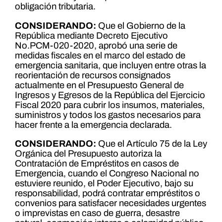
obligación tributaria.
CONSIDERANDO:
Que el Gobierno de la
República mediante Decreto Ejecutivo
No.PCM-020-2020, aprobó una serie de
medidas fiscales en el marco del estado de
emergencia sanitaria, que incluyen entre otras la
reorientación de recursos consignados
actualmente en el Presupuesto General de
Ingresos y Egresos de la República del Ejercicio
Fiscal 2020 para cubrir los insumos, materiales,
suministros y todos los gastos necesarios para
hacer frente a la emergencia declarada.
CONSIDERANDO:
Que el Artículo 75 de la Ley
Orgánica del Presupuesto autoriza la
Contratación de Empréstitos en casos de
Emergencia, cuando el Congreso Nacional no
estuviere reunido, el Poder Ejecutivo, bajo su
responsabilidad, podrá contratar empréstitos o
convenios para satisfacer necesidades urgentes
o imprevistas en caso de guerra, desastre