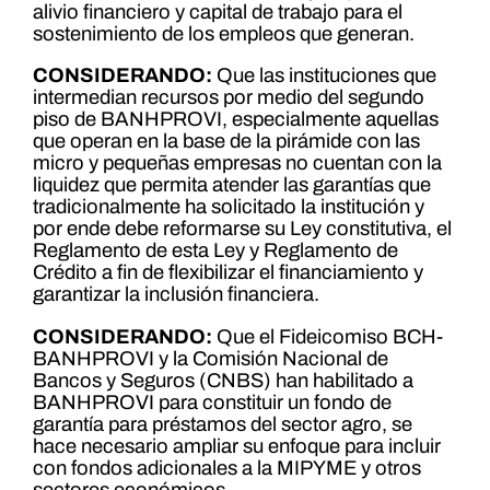
alivio financiero y capital de trabajo para el
sostenimiento de los empleos que generan.
CONSIDERANDO:
Que las instituciones que
intermedian recursos por medio del segundo
piso de BANHPROVI, especialmente aquellas
que operan en la base de la pirámide con las
micro y pequeñas empresas no cuentan con la
liquidez que permita atender las garantías que
tradicionalmente ha solicitado la institución y
por ende debe reformarse su Ley constitutiva, el
Reglamento de esta Ley y Reglamento de
Crédito a fin de flexibilizar el financiamiento y
garantizar la inclusión financiera.
CONSIDERANDO:
Que el Fideicomiso BCH-
BANHPROVI y la Comisión Nacional de
Bancos y Seguros (CNBS) han habilitado a
BANHPROVI para constituir un fondo de
garantía para préstamos del sector agro, se
hace necesario ampliar su enfoque para incluir
con fondos adicionales a la MIPYME y otros
sectores económicos.