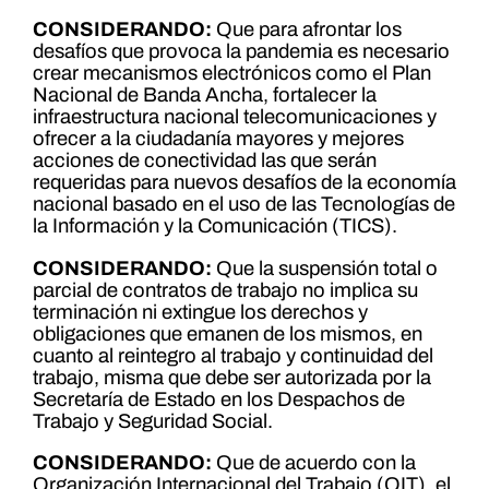
CONSIDERANDO:
Que para afrontar los
desafíos que provoca la pandemia es necesario
crear mecanismos electrónicos como el Plan
Nacional de Banda Ancha, fortalecer la
infraestructura nacional telecomunicaciones y
ofrecer a la ciudadanía mayores y mejores
acciones de conectividad las que serán
requeridas para nuevos desafíos de la economía
nacional basado en el uso de las Tecnologías de
la Información y la Comunicación (TICS).
CONSIDERANDO:
Que la suspensión total o
parcial de contratos de trabajo no implica su
terminación ni extingue los derechos y
obligaciones que emanen de los mismos, en
cuanto al reintegro al trabajo y continuidad del
trabajo, misma que debe ser autorizada por la
Secretaría de Estado en los Despachos de
Trabajo y Seguridad Social.
CONSIDERANDO:
Que de acuerdo con la
Organización Internacional del Trabajo (OIT), el