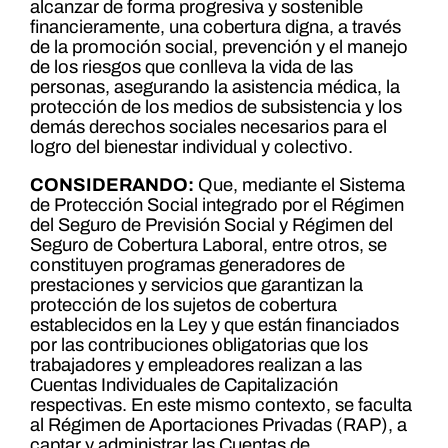
alcanzar de forma progresiva y sostenible
financieramente, una cobertura digna, a través
de la promoción social, prevención y el manejo
de los riesgos que conlleva la vida de las
personas, asegurando la asistencia médica, la
protección de los medios de subsistencia y los
demás derechos sociales necesarios para el
logro del bienestar individual y colectivo.
CONSIDERANDO:
Que, mediante el Sistema
de Protección Social integrado por el Régimen
del Seguro de Previsión Social y Régimen del
Seguro de Cobertura Laboral, entre otros, se
constituyen programas generadores de
prestaciones y servicios que garantizan la
protección de los sujetos de cobertura
establecidos en la Ley y que están financiados
por las contribuciones obligatorias que los
trabajadores y empleadores realizan a las
Cuentas Individuales de Capitalización
respectivas. En este mismo contexto, se faculta
al Régimen de Aportaciones Privadas (RAP), a
captar y administrar las Cuentas de