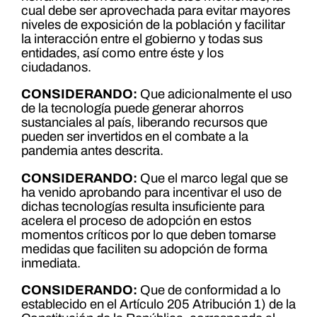
cual debe ser aprovechada para evitar mayores
niveles de exposición de la población y facilitar
la interacción entre el gobierno y todas sus
entidades, así como entre éste y los
ciudadanos.
CONSIDERANDO:
Que adicionalmente el uso
de la tecnología puede generar ahorros
sustanciales al país, liberando recursos que
pueden ser invertidos en el combate a la
pandemia antes descrita.
CONSIDERANDO:
Que el marco legal que se
ha venido aprobando para incentivar el uso de
dichas tecnologías resulta insuficiente para
acelera el proceso de adopción en estos
momentos críticos por lo que deben tomarse
medidas que faciliten su adopción de forma
inmediata.
CONSIDERANDO:
Que de conformidad a lo
establecido en el Artículo 205 Atribución 1) de la