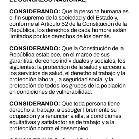
CONSIDERANDO:
Que la persona humana es
el fin supremo de la sociedad y del Estado y,
conforme al Artículo 62 de la Constitución de la
República, los derechos de cada hombre están
limitados por los derechos de los demás.
CONSIDERANDO:
Que la Constitución de la
República establece, en el marco de sus
garantías, derechos individuales y sociales, los
siguientes: la protección de la salud y acceso a
los servicios de salud, el derecho al trabajo y la
protección laboral, la seguridad social y la
protección de todos los grupos de la población
en condiciones de vulnerabilidad.
CONSIDERANDO:
Que toda persona tiene
derecho al trabajo, a escoger libremente su
ocupación y a renunciar a ella, a condiciones
equitativas y satisfactorias de trabajo y a la
protección contra el desempleo.