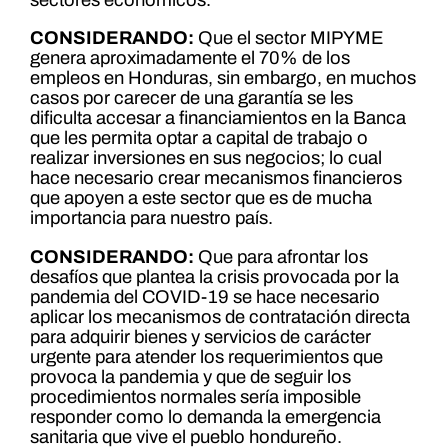
CONSIDERANDO:
Que el sector MIPYME
genera aproximadamente el 70% de los
empleos en Honduras, sin embargo, en muchos
casos por carecer de una garantía se les
dificulta accesar a financiamientos en la Banca
que les permita optar a capital de trabajo o
realizar inversiones en sus negocios; lo cual
hace necesario crear mecanismos financieros
que apoyen a este sector que es de mucha
importancia para nuestro país.
CONSIDERANDO:
Que para afrontar los
desafíos que plantea la crisis provocada por la
pandemia del COVID-19 se hace necesario
aplicar los mecanismos de contratación directa
para adquirir bienes y servicios de carácter
urgente para atender los requerimientos que
provoca la pandemia y que de seguir los
procedimientos normales sería imposible
responder como lo demanda la emergencia
sanitaria que vive el pueblo hondureño.