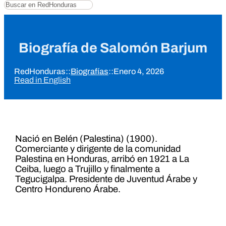
Buscar
Biografía de Salomón Barjum
RedHonduras
::
Biografías
::
Enero 4, 2026
Read in English
Nació en Belén (Palestina) (1900).
Comerciante y dirigente de la comunidad
Palestina en Honduras, arribó en 1921 a La
Ceiba, luego a Trujillo y finalmente a
Tegucigalpa. Presidente de Juventud Árabe y
Centro Hondureno Árabe.