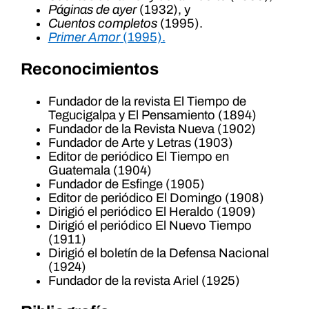
Páginas de ayer
(1932), y
Cuentos completos
(1995).
Primer Amor
(1995).
Reconocimientos
Fundador de la revista El Tiempo de
Tegucigalpa y El Pensamiento (1894)
Fundador de la Revista Nueva (1902)
Fundador de Arte y Letras (1903)
Editor de periódico El Tiempo en
Guatemala (1904)
Fundador de Esfinge (1905)
Editor de periódico El Domingo (1908)
Dirigió el periódico El Heraldo (1909)
Dirigió el periódico El Nuevo Tiempo
(1911)
Dirigió el boletín de la Defensa Nacional
(1924)
Fundador de la revista Ariel (1925)