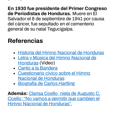
En 1930 fue presidente del Primer Congreso
de Periodistas de Honduras.
Muere en El
Salvador el 8 de septiembre de 1941 por causa
del cáncer, fue sepultado en el cementerio
general de su natal Tegucigalpa.
Referencias
Historia del Himno Nacional de Honduras
Letra y Música del Himno Nacional de
Honduras
(Video)
Canto a la Bandera
Cuestionario cívico sobre el Himno
Nacional de Honduras
Biografía de Carlos Hartling
Además:
Clarisa Coello, nieta de Augusto C.
Coello: “No vamos a permitir que cambien el
Himno Nacional de Honduras”.