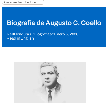
Buscar
Biografía de Augusto C. Coello
RedHonduras
::
Biografías
::
Enero 5, 2026
Read in English