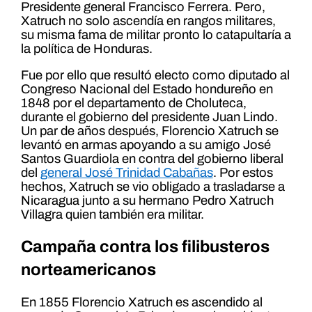
Presidente general Francisco Ferrera. Pero,
Xatruch no solo ascendía en rangos militares,
su misma fama de militar pronto lo catapultaría a
la política de Honduras.
Fue por ello que resultó electo como diputado al
Congreso Nacional del Estado hondureño en
1848 por el departamento de Choluteca,
durante el gobierno del presidente Juan Lindo.
Un par de años después, Florencio Xatruch se
levantó en armas apoyando a su amigo José
Santos Guardiola en contra del gobierno liberal
del
general José Trinidad Cabañas
. Por estos
hechos, Xatruch se vio obligado a trasladarse a
Nicaragua junto a su hermano Pedro Xatruch
Villagra quien también era militar.
Campaña contra los filibusteros
norteamericanos
En 1855 Florencio Xatruch es ascendido al