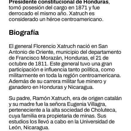
Presidente constitucional de Honduras
,
tomó posesión del cargo en 1871 y fue
derrocado el mismo año. Xatruch es
considerado un héroe centroamericano.
Biografía
El general Florencio Xatruch nació en San
Antonio de Oriente, municipio del departamento
de Francisco Morazán, Honduras, el 21 de
octubre de 1811. Este general tuvo una gran
participación e influencia tanto política, como
militarmente en toda la región centroamericana.
Además de su carrera militar fue minero y
ganadero en Honduras y Nicaragua.
Su padre, Ramón Xatruch, era de origen catalán
y su madre fue la señora Eugenia Villagra,
perteneciente a la alta sociedad de Choluteca,
cuya familia era propietaria de minas. Sus
estudios los llevó a cabo en la Universidad de
León, Nicaragua.