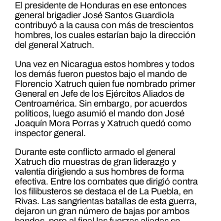
El presidente de Honduras en ese entonces
general brigadier José Santos Guardiola
contribuyó a la causa con más de trescientos
hombres, los cuales estarían bajo la dirección
del general Xatruch.
Una vez en Nicaragua estos hombres y todos
los demás fueron puestos bajo el mando de
Florencio Xatruch quien fue nombrado primer
General en Jefe de los Ejércitos Aliados de
Centroamérica. Sin embargo, por acuerdos
políticos, luego asumió el mando don José
Joaquín Mora Porras y Xatruch quedó como
inspector general.
Durante este conflicto armado el general
Xatruch dio muestras de gran liderazgo y
valentía dirigiendo a sus hombres de forma
efectiva. Entre los combates que dirigió contra
los filibusteros se destaca el de La Puebla, en
Rivas. Las sangrientas batallas de esta guerra,
dejaron un gran número de bajas por ambos