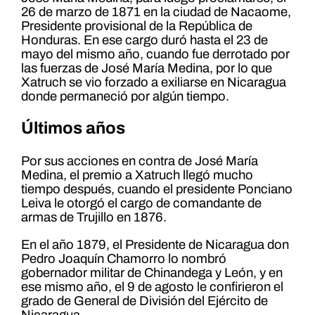
26 de marzo de 1871 en la ciudad de Nacaome,
Presidente provisional de la República de
Honduras. En ese cargo duró hasta el 23 de
mayo del mismo año, cuando fue derrotado por
las fuerzas de José María Medina, por lo que
Xatruch se vio forzado a exiliarse en Nicaragua
donde permaneció por algún tiempo.
Últimos años
Por sus acciones en contra de José María
Medina, el premio a Xatruch llegó mucho
tiempo después, cuando el presidente Ponciano
Leiva le otorgó el cargo de comandante de
armas de Trujillo en 1876.
En el año 1879, el Presidente de Nicaragua don
Pedro Joaquín Chamorro lo nombró
gobernador militar de Chinandega y León, y en
ese mismo año, el 9 de agosto le confirieron el
grado de General de División del Ejército de
Nicaragua.