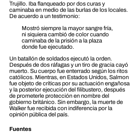
Trujillo. Iba flanqueado por dos curas y
caminaba en medio de las burlas de los locales.
De acuerdo a un testimonio:
Mostró siempre la mayor sangre fría,
ni siquiera cambió de color cuando
caminaba de la prisión a la plaza
donde fue ejecutado.
Un batallón de soldados ejecutó la orden.
Después de dos ráfagas y un tiro de gracia cayó
muerto. Su cuerpo fue enterrado según los ritos
católicos. Mientras, en Estados Unidos, Salmon
fue objeto de críticas por su actuación engañosa
y la posterior ejecución del filibustero, después
de prometerle protección en nombre del
gobierno británico. Sin embargo, la muerte de
Walker fue recibida con indiferencia por la
opinión pública del país.
Fuentes