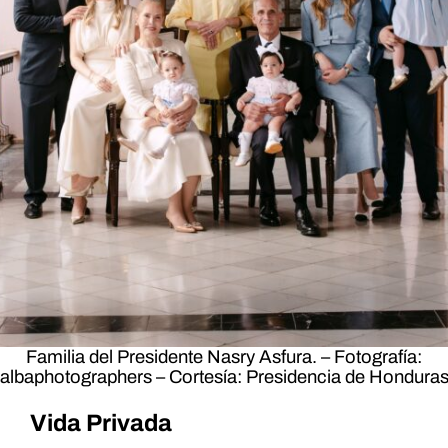
Familia del Presidente Nasry Asfura. – Fotografía:
albaphotographers – Cortesía: Presidencia de Hondura
Vida Privada