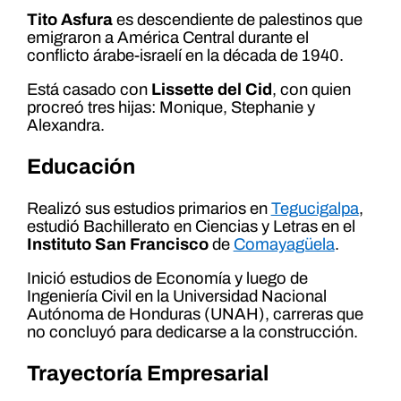
Tito Asfura
es descendiente de palestinos que
emigraron a América Central durante el
conflicto árabe-israelí en la década de 1940.
Está casado con
Lissette del Cid
, con quien
procreó tres hijas: Monique, Stephanie y
Alexandra.
Educación
Realizó sus estudios primarios en
Tegucigalpa
,
estudió Bachillerato en Ciencias y Letras en el
Instituto San Francisco
de
Comayagüela
.
Inició estudios de Economía y luego de
Ingeniería Civil en la Universidad Nacional
Autónoma de Honduras (UNAH), carreras que
no concluyó para dedicarse a la construcción.
Trayectoría Empresarial