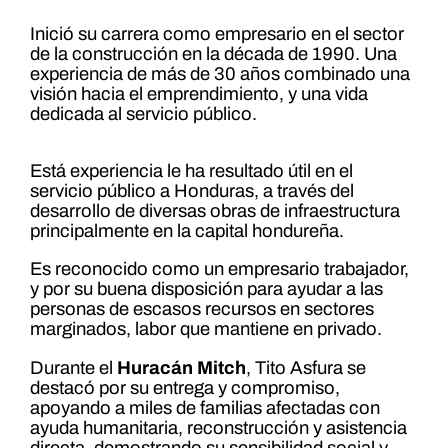
Inició su carrera como empresario en el sector
de la construcción en la década de 1990. Una
experiencia de más de 30 años combinado una
visión hacia el emprendimiento, y una vida
dedicada al servicio público.
Está experiencia le ha resultado útil en el
servicio público a Honduras, a través del
desarrollo de diversas obras de infraestructura
principalmente en la capital hondureña.
Es reconocido como un empresario trabajador,
y por su buena disposición para ayudar a las
personas de escasos recursos en sectores
marginados, labor que mantiene en privado.
Durante el
Huracán Mitch
, Tito Asfura se
destacó por su entrega y compromiso,
apoyando a miles de familias afectadas con
ayuda humanitaria, reconstrucción y asistencia
directa, demostrando su sensibilidad social y