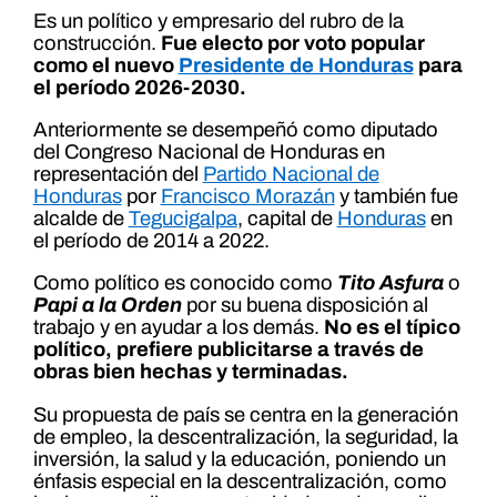
Es un político y empresario del rubro de la
construcción.
Fue electo por voto popular
como el nuevo
Presidente de Honduras
para
el período 2026-2030.
Anteriormente se desempeñó como diputado
del Congreso Nacional de Honduras en
representación del
Partido Nacional de
Honduras
por
Francisco Morazán
y también fue
alcalde de
Tegucigalpa
, capital de
Honduras
en
el período de 2014 a 2022.
Como político es conocido como
Tito Asfura
o
Papi a la Orden
por su buena disposición al
trabajo y en ayudar a los demás.
No es el típico
político, prefiere publicitarse a través de
obras bien hechas y terminadas.
Su propuesta de país se centra en la generación
de empleo, la descentralización, la seguridad, la
inversión, la salud y la educación, poniendo un
énfasis especial en la descentralización, como