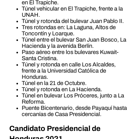
en El Trapiche.
Túnel vehicular en El Trapiche, frente a la
UNAH.
Túnel y rotonda del bulevar Juan Pablo II.
Tres rotondas en: La Laguna, Altos de
Toncontín y Loarque.
Túnel entre el bulevar San Juan Bosco, La
Hacienda y la avenida Berlín.
Paso aéreo entre los bulevares Kuwait-
Santa Cristina.
Túnel y rotonda en calle Los Alcaldes,
frente a la Universidad Católica de
Honduras.
Túnel en la 21 de Octubre.
Túnel y rotonda en La Hacienda.
Túnel en bulevar Los Próceres, junto a La
Reforma.
Puente Bicentenario, desde Payaquí hasta
cercanías de Casa Presidencial.
Candidato Presidencial de
Honduras 2021