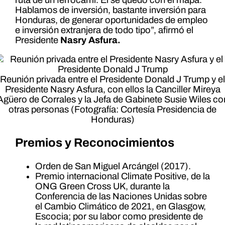
Hablamos de inversión, bastante inversión para
Honduras, de generar oportunidades de empleo
e inversión extranjera de todo tipo”, afirmó el
Presidente
Nasry Asfura.
Reunión privada entre el Presidente Donald J Trump y el
Presidente Nasry Asfura, con ellos la Canciller Mireya
Agüero de Corrales y la Jefa de Gabinete Susie Wiles co
otras personas (Fotografía: Cortesía Presidencia de
Honduras)
Premios y Reconocimientos
Orden de San Miguel Arcángel (2017).
Premio internacional Climate Positive, de la
ONG Green Cross UK, durante la
Conferencia de las Naciones Unidas sobre
el Cambio Climático de 2021, en Glasgow,
Escocia; por su labor como presidente de