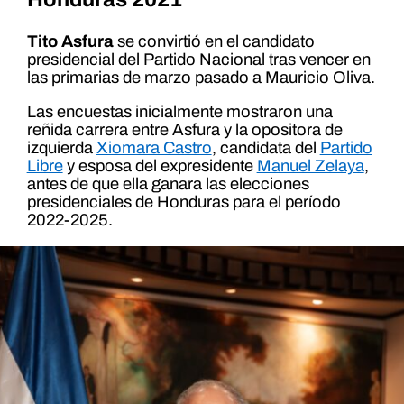
Tito Asfura
se convirtió en el candidato
presidencial del Partido Nacional tras vencer en
las primarias de marzo pasado a Mauricio Oliva.
Las encuestas inicialmente mostraron una
reñida carrera entre Asfura y la opositora de
izquierda
Xiomara Castro
, candidata del
Partido
Libre
y esposa del expresidente
Manuel Zelaya
,
antes de que ella ganara las elecciones
presidenciales de Honduras para el período
2022-2025.