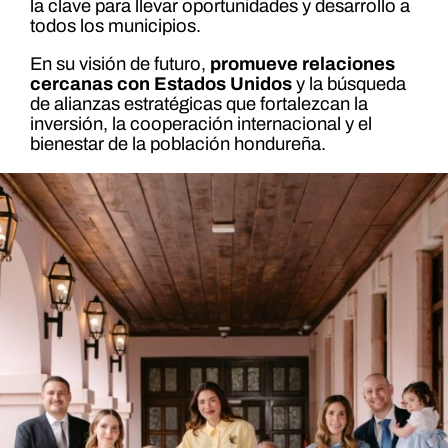
la clave para llevar oportunidades y desarrollo a
todos los municipios.
En su visión de futuro,
promueve relaciones
cercanas con Estados Unidos
y la búsqueda
de alianzas estratégicas que fortalezcan la
inversión, la cooperación internacional y el
bienestar de la población hondureña.