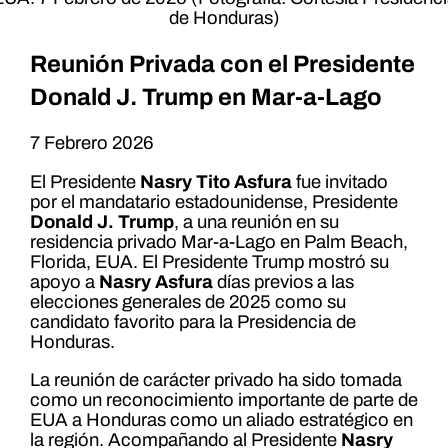
de Honduras)
Reunión Privada con el Presidente
Donald J. Trump en Mar-a-Lago
7 Febrero 2026
El Presidente
Nasry Tito Asfura
fue invitado
por el mandatario estadounidense, Presidente
Donald J. Trump
, a una reunión en su
residencia privado Mar-a-Lago en Palm Beach,
Florida, EUA. El Presidente Trump mostró su
apoyo a
Nasry Asfura
días previos a las
elecciones generales de 2025 como su
candidato favorito para la Presidencia de
Honduras.
La reunión de carácter privado ha sido tomada
como un reconocimiento importante de parte de
EUA a Honduras como un aliado estratégico en
la región. Acompañando al Presidente
Nasry