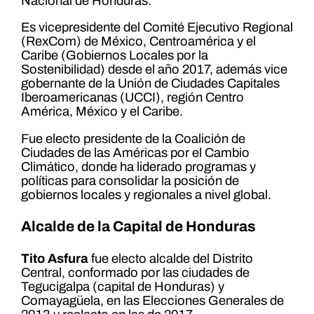
Nacional de Honduras.
Es vicepresidente del Comité Ejecutivo Regional
(RexCom) de México, Centroamérica y el
Caribe (Gobiernos Locales por la
Sostenibilidad) desde el año 2017, además vice
gobernante de la Unión de Ciudades Capitales
Iberoamericanas (UCCI), región Centro
América, México y el Caribe.
Fue electo presidente de la Coalición de
Ciudades de las Américas por el Cambio
Climático, donde ha liderado programas y
políticas para consolidar la posición de
gobiernos locales y regionales a nivel global.
Alcalde de la Capital de Honduras
Tito Asfura
fue electo alcalde del Distrito
Central, conformado por las ciudades de
Tegucigalpa (capital de Honduras) y
Comayagüela, en las Elecciones Generales de