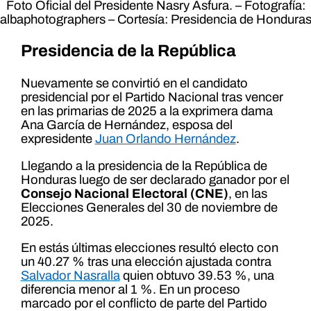
Foto Oficial del Presidente Nasry Asfura. – Fotografía:
albaphotographers – Cortesía: Presidencia de Hondura
Presidencia de la República
Nuevamente se convirtió en el candidato
presidencial por el Partido Nacional tras vencer
en las primarias de 2025 a la exprimera dama
Ana García de Hernández, esposa del
expresidente
Juan Orlando Hernández
.
Llegando a la presidencia de la República de
Honduras luego de ser declarado ganador por el
Consejo Nacional Electoral (CNE)
, en las
Elecciones Generales del 30 de noviembre de
2025.
En estás últimas elecciones resultó electo con
un 40.27 % tras una elección ajustada contra
Salvador Nasralla
quien obtuvo 39.53 %, una
diferencia menor al 1 %. En un proceso
marcado por el conflicto de parte del Partido