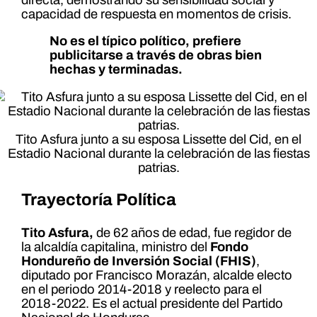
capacidad de respuesta en momentos de crisis.
No es el típico político, prefiere
publicitarse a través de obras bien
hechas y terminadas.
Tito Asfura junto a su esposa Lissette del Cid, en el
Estadio Nacional durante la celebración de las fiestas
patrias.
Trayectoría Política
Tito Asfura,
de 62 años de edad, fue regidor de
la alcaldía capitalina, ministro del
Fondo
Hondureño de Inversión Social (FHIS)
,
diputado por Francisco Morazán, alcalde electo
en el periodo 2014-2018 y reelecto para el
2018-2022. Es el actual presidente del Partido