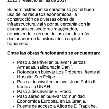
2013 y reelecto en las de 2017.
Su administración se caracterizó por el buen
uso de los recursos económicos, la
construcción de diversas obras de
infraestructura vial y por su cercanía con la
ciudadanía en sectores marginados,
convirtiéndolo en uno de los alcaldes más
destacados en la historia de la capital
hondureña.
Entre las obras funcionando se encuentran:
Paso a desnivel en bulevar Fuerzas
Armadas, salida hacia Danlí.
Rotonda en bulevar Los Próceres, frente al
Hospital San Felipe.
Paso a desnivel en bulevar Juan Pablo II,
frente a la UNAH.
Paso a desnivel de El Prado.
Paso aéreo en bulevar Comunidad
Económica Europea, en La Granja.
Puente de acceso a Altos de El Trapiche,