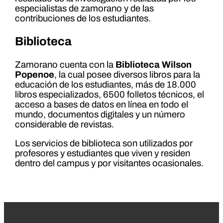
especialistas de zamorano y de las
contribuciones de los estudiantes.
Biblioteca
Zamorano cuenta con la
Biblioteca Wilson
Popenoe
, la cual posee diversos libros para la
educación de los estudiantes, más de 18.000
libros especializados, 6500 folletos técnicos, el
acceso a bases de datos en línea en todo el
mundo, documentos digitales y un número
considerable de revistas.
Los servicios de biblioteca son utilizados por
profesores y estudiantes que viven y residen
dentro del campus y por visitantes ocasionales.