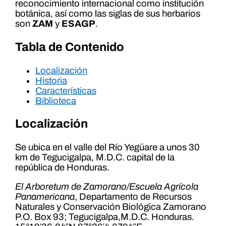
reconocimiento internacional como institución
botánica, así como las siglas de sus herbarios
son
ZAM
y
ESAGP
.
Tabla de Contenido
Localización
Historia
Características
Biblioteca
Localización
Se ubica en el valle del Río Yegüare a unos 30
km de Tegucigalpa, M.D.C. capital de la
república de Honduras.
El Arboretum de Zamorano/Escuela Agrícola
Panamericana
, Departamento de Recursos
Naturales y Conservación Biológica Zamorano
P.O. Box 93; Tegucigalpa,M.D.C. Honduras.