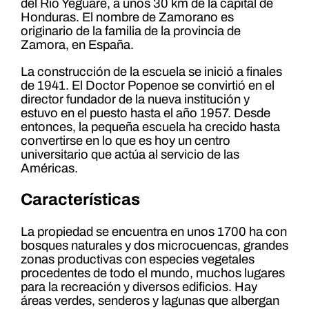
del Río Yegüare, a unos 30 km de la capital de
Honduras. El nombre de Zamorano es
originario de la familia de la provincia de
Zamora, en España.
La construcción de la escuela se inició a finales
de 1941. El Doctor Popenoe se convirtió en el
director fundador de la nueva institución y
estuvo en el puesto hasta el año 1957. Desde
entonces, la pequeña escuela ha crecido hasta
convertirse en lo que es hoy un centro
universitario que actúa al servicio de las
Américas.
Características
La propiedad se encuentra en unos 1700 ha con
bosques naturales y dos microcuencas, grandes
zonas productivas con especies vegetales
procedentes de todo el mundo, muchos lugares
para la recreación y diversos edificios. Hay
áreas verdes, senderos y lagunas que albergan