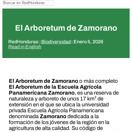
Buscar
El Arboretum de Zamorano
RedHonduras
::
Biodiversidad
::
Enero 5, 2026
Read in English
El Arboretum de Zamorano
o más completo
El Arboretum de la Escuela Agrícola
Panamericana Zamorano
, es una reserva de
naturaleza y arboreto de unos 17 km² de
extensión en el que se ubica la universidad
privada Escuela Agrícola Panamericana
denominada
Zamorano
dedicada a la
formación de los jóvenes de la región en la
agricultura de alta calidad. Su código de