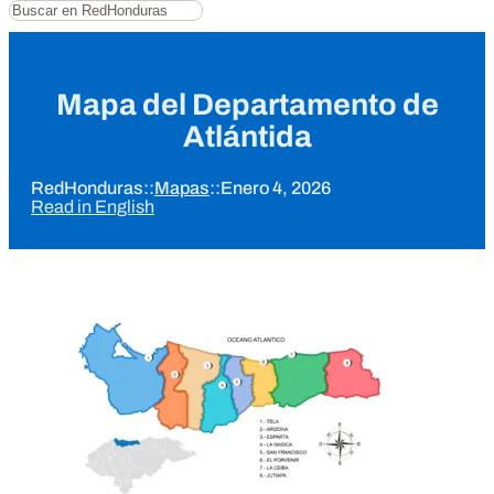
Buscar
Mapa del Departamento de
Atlántida
RedHonduras
::
Mapas
::
Enero 4, 2026
Read in English