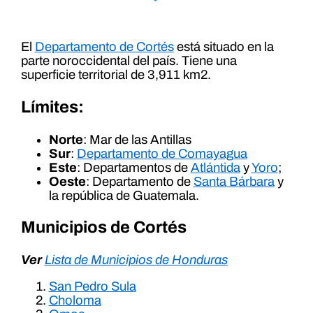
El
Departamento de Cortés
está situado en la
parte noroccidental del país. Tiene una
superficie territorial de 3,911 km2.
Límites:
Norte
: Mar de las Antillas
Sur
:
Departamento de Comayagua
Este
: Departamentos de
Atlántida
y
Yoro
;
Oeste
: Departamento de
Santa Bárbara
y
la república de Guatemala.
Municipios de Cortés
Ver
Lista de Municipios de Honduras
San Pedro Sula
Choloma