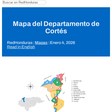
Buscar
Mapa del Departamento de
Cortés
RedHonduras
::
Mapas
::
Enero 4, 2026
Read in English