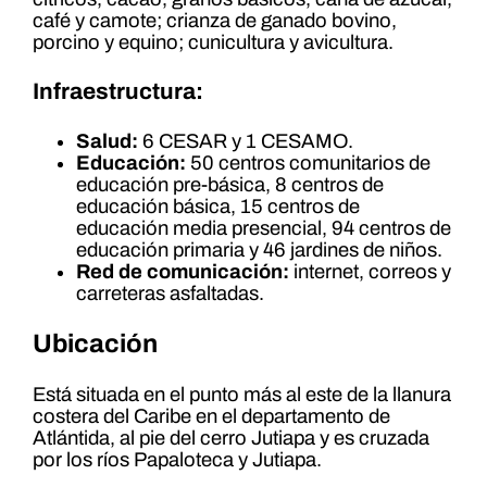
café y camote; crianza de ganado bovino,
porcino y equino; cunicultura y avicultura.
Infraestructura:
Salud:
6 CESAR y 1 CESAMO.
Educación:
50 centros comunitarios de
educación pre-básica, 8 centros de
educación básica, 15 centros de
educación media presencial, 94 centros de
educación primaria y 46 jardines de niños.
Red de comunicación:
internet, correos y
carreteras asfaltadas.
Ubicación
Está situada en el punto más al este de la llanura
costera del Caribe en el departamento de
Atlántida, al pie del cerro Jutiapa y es cruzada
por los ríos Papaloteca y Jutiapa.