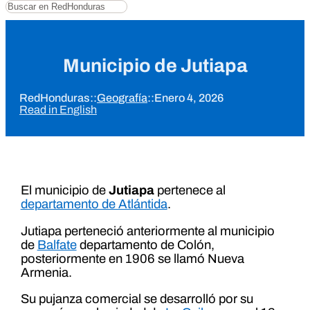
Buscar
Municipio de Jutiapa
RedHonduras
::
Geografía
::
Enero 4, 2026
Read in English
El municipio de
Jutiapa
pertenece al
departamento de Atlántida
.
Jutiapa perteneció anteriormente al municipio
de
Balfate
departamento de Colón,
posteriormente en 1906 se llamó Nueva
Armenia.
Su pujanza comercial se desarrolló por su