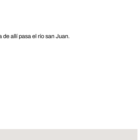
 de allí pasa el río san Juan.