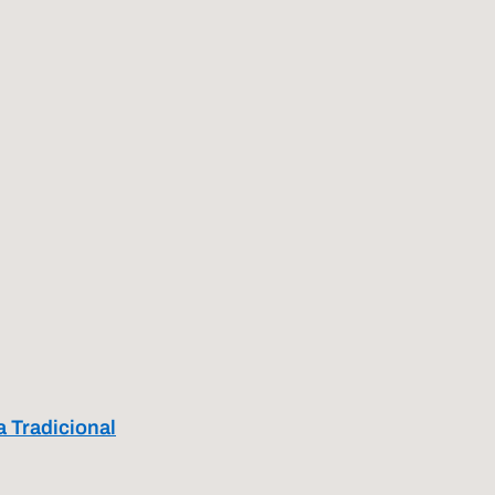
 Tradicional