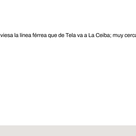
aviesa la línea férrea que de Tela va a La Ceiba; muy cerca