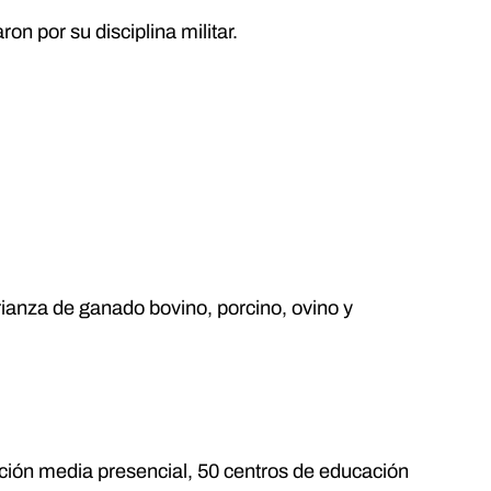
n por su disciplina militar.
crianza de ganado bovino, porcino, ovino y
ción media presencial, 50 centros de educación