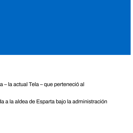
 – la actual Tela – que perteneció al
da a la aldea de Esparta bajo la administración