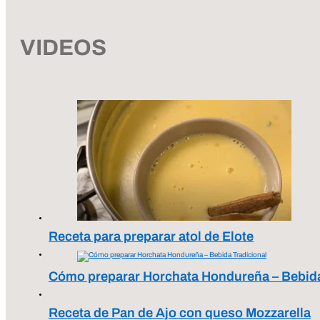
VIDEOS
Receta para preparar atol de Elote
Cómo preparar Horchata Hondureña – Bebida
Receta de Pan de Ajo con queso Mozzarella