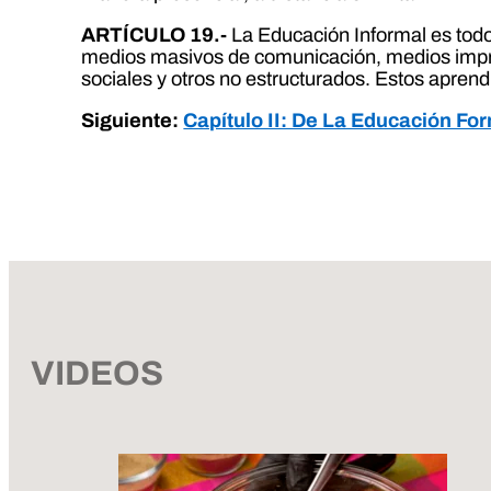
ARTÍCULO 19.-
La Educación Informal es todo
medios masivos de comunicación, medios impre
sociales y otros no estructurados. Estos aprend
Siguiente:
Capítulo II: De La Educación Fo
VIDEOS