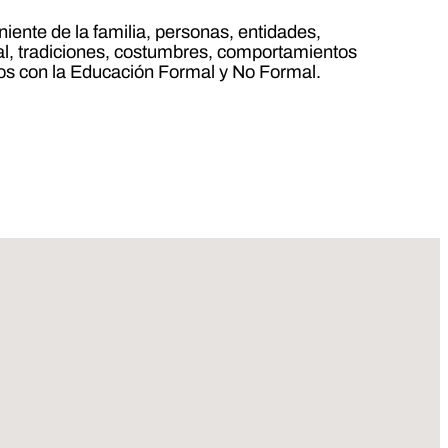
ente de la familia, personas, entidades,
l, tradiciones, costumbres, comportamientos
neos con la Educación Formal y No Formal.