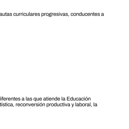
autas curriculares progresivas, conducentes a
iferentes a las que atiende la Educación
stica, reconversión productiva y laboral, la