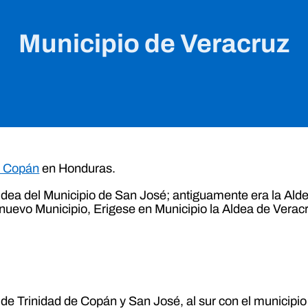
Municipio de Veracruz
e Copán
en Honduras.
ldea del Municipio de San José; antiguamente era la Alde
 nuevo Municipio, Erigese en Municipio la Aldea de Verac
s de Trinidad de Copán y San José, al sur con el municipi