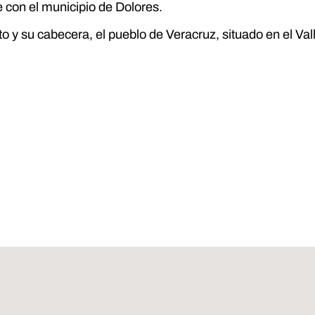
 con el municipio de Dolores.
to y su cabecera, el pueblo de Veracruz, situado en el Val