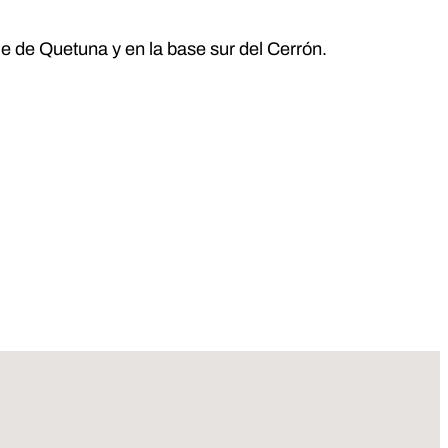
le de Quetuna y en la base sur del Cerrón.