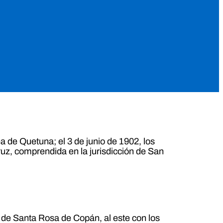
a de Quetuna; el 3 de junio de 1902, los
ruz, comprendida en la jurisdicción de San
o de Santa Rosa de Copán, al este con los