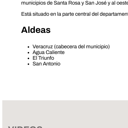
municipios de Santa Rosa y San José y al oeste
Está situado en la parte central del departamen
Aldeas
Veracruz (cabecera del municipio)
Agua Caliente
El Triunfo
San Antonio