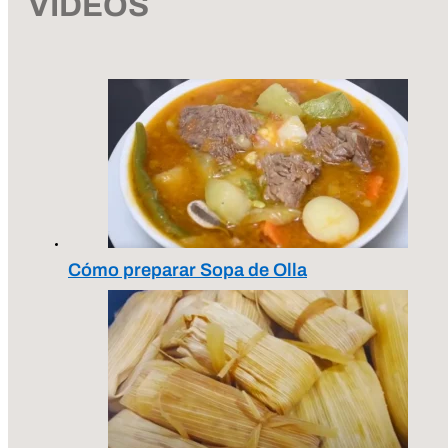
VIDEOS
Cómo preparar Sopa de Olla